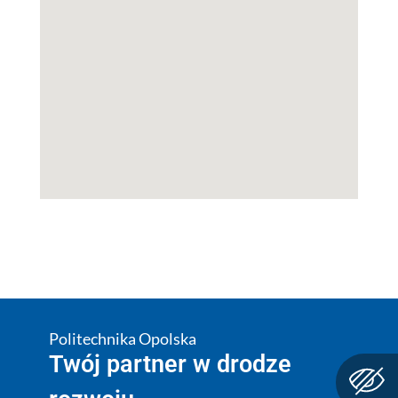
Politechnika Opolska
Twój partner w drodze