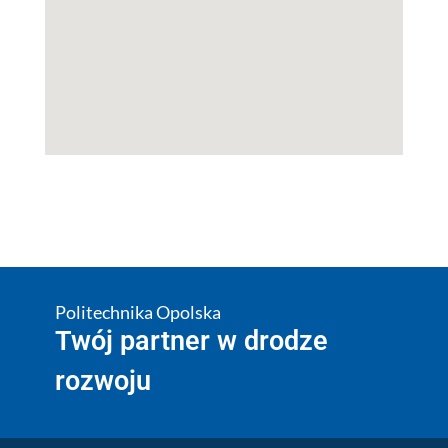
Politechnika Opolska
Twój partner w drodze
rozwoju