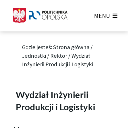
MENU
Gdzie jesteś:
Strona główna
/
Jednostki
/
Rektor
/
Wydział
Inżynierii Produkcji i Logistyki
Wydział Inżynierii
Produkcji i Logistyki