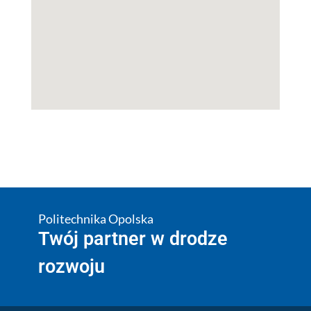
Politechnika Opolska
Twój partner w drodze
rozwoju