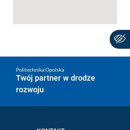
Politechnika Opolska
Twój partner w drodze
rozwoju