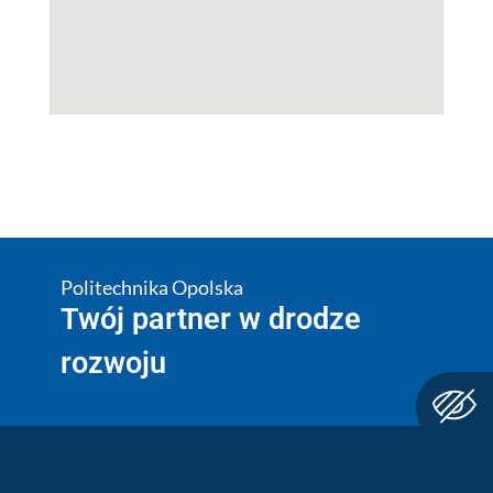
Politechnika Opolska
Twój partner w drodze
rozwoju