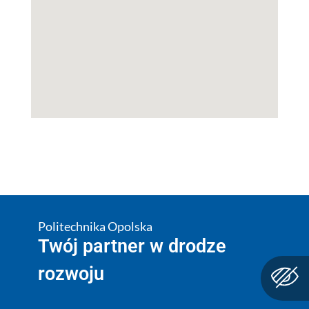
Politechnika Opolska
Twój partner w drodze
rozwoju