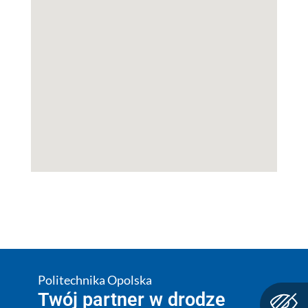
Politechnika Opolska
Twój partner w drodze