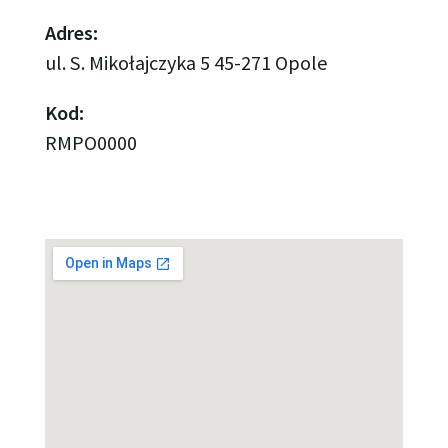
Adres:
ul. S. Mikołajczyka 5 45-271 Opole
Kod:
RMPO0000