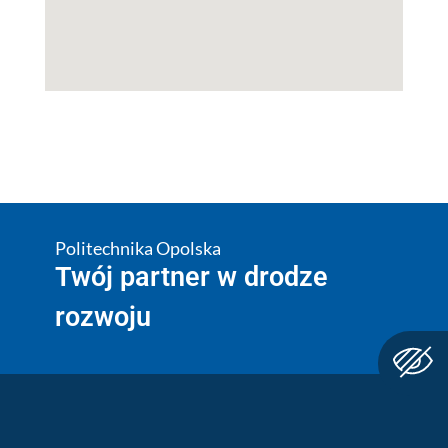
Politechnika Opolska
Twój partner w drodze
rozwoju