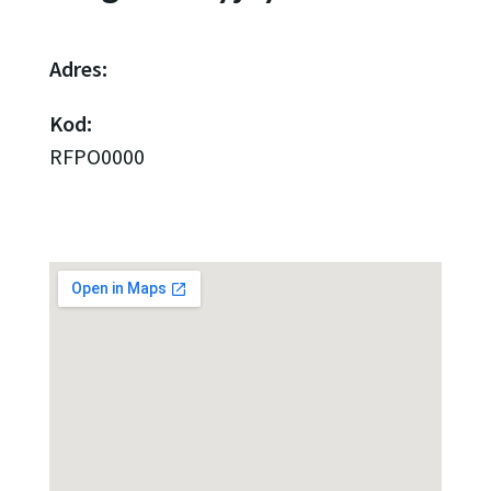
Adres:
Kod:
RFPO0000