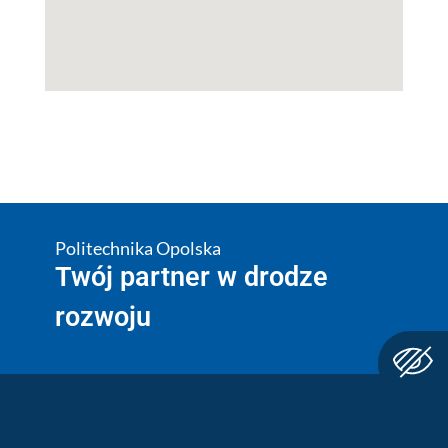
Politechnika Opolska
Twój partner w drodze
rozwoju