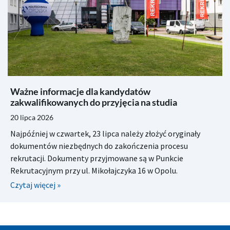
Ważne informacje dla kandydatów
zakwalifikowanych do przyjęcia na studia
20 lipca 2026
Najpóźniej w czwartek, 23 lipca należy złożyć oryginały
dokumentów niezbędnych do zakończenia procesu
rekrutacji. Dokumenty przyjmowane są w Punkcie
Rekrutacyjnym przy ul. Mikołajczyka 16 w Opolu.
Czytaj więcej »