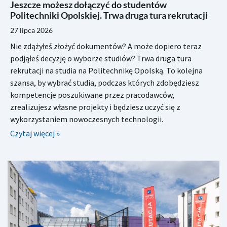
Jeszcze możesz dołączyć do studentów
Politechniki Opolskiej. Trwa druga tura rekrutacji
27 lipca 2026
Nie zdążyłeś złożyć dokumentów? A może dopiero teraz
podjąłeś decyzję o wyborze studiów? Trwa druga tura
rekrutacji na studia na Politechnikę Opolską. To kolejna
szansa, by wybrać studia, podczas których zdobędziesz
kompetencje poszukiwane przez pracodawców,
zrealizujesz własne projekty i będziesz uczyć się z
wykorzystaniem nowoczesnych technologii.
Czytaj więcej »