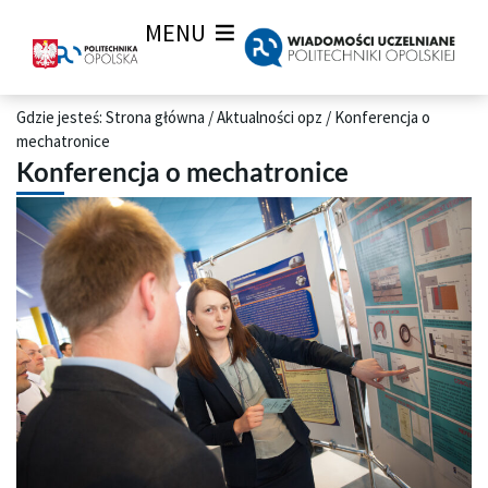
MENU
Gdzie jesteś:
Strona główna
/
Aktualności opz
/
Konferencja o
mechatronice
Konferencja o mechatronice