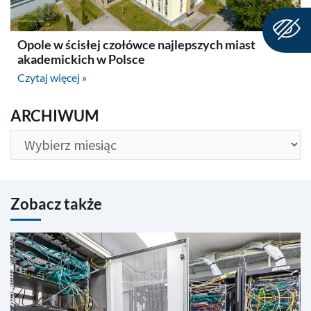
Opole w ścisłej czołówce najlepszych miast
akademickich w Polsce
Czytaj więcej »
ARCHIWUM
ARCHIWUM
Zobacz także