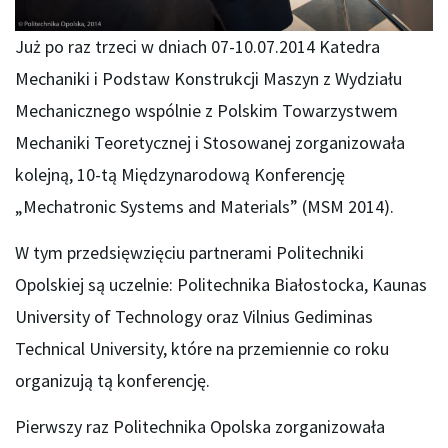
Już po raz trzeci w dniach 07-10.07.2014 Katedra
Mechaniki i Podstaw Konstrukcji Maszyn z Wydziału
Mechanicznego wspólnie z Polskim Towarzystwem
Mechaniki Teoretycznej i Stosowanej zorganizowała
kolejną, 10-tą Międzynarodową Konferencję
„Mechatronic Systems and Materials” (MSM 2014).
W tym przedsięwzięciu partnerami Politechniki
Opolskiej są uczelnie: Politechnika Białostocka, Kaunas
University of Technology oraz Vilnius Gediminas
Technical University, które na przemiennie co roku
organizują tą konferencję.
Pierwszy raz Politechnika Opolska zorganizowała