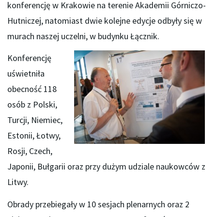
konferencję w Krakowie na terenie Akademii Górniczo-
Hutniczej, natomiast dwie kolejne edycje odbyły się w
murach naszej uczelni, w budynku Łącznik.
Konferencję
uświetniła
obecność 118
osób z Polski,
Turcji, Niemiec,
Estonii, Łotwy,
Rosji, Czech,
Japonii, Bułgarii oraz przy dużym udziale naukowców z
Litwy.
Obrady przebiegały w 10 sesjach plenarnych oraz 2