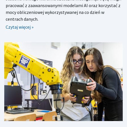
pracować z zaawansowanymi modelami AI oraz korzystać z
mocy obliczeniowej wykorzystywanej na co dzień w
centrach danych.
Czytaj więcej »