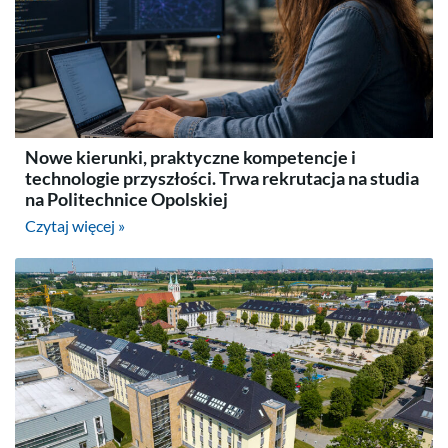
Nowe kierunki, praktyczne kompetencje i
technologie przyszłości. Trwa rekrutacja na studia
na Politechnice Opolskiej
Czytaj więcej »