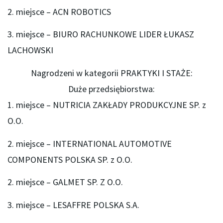
2. miejsce – ACN ROBOTICS
3. miejsce – BIURO RACHUNKOWE LIDER ŁUKASZ
LACHOWSKI
Nagrodzeni w kategorii PRAKTYKI I STAŻE:
Duże przedsiębiorstwa:
1. miejsce – NUTRICIA ZAKŁADY PRODUKCYJNE SP. z
O.O.
2. miejsce – INTERNATIONAL AUTOMOTIVE
COMPONENTS POLSKA SP. z O.O.
2. miejsce – GALMET SP. Z O.O.
3. miejsce – LESAFFRE POLSKA S.A.