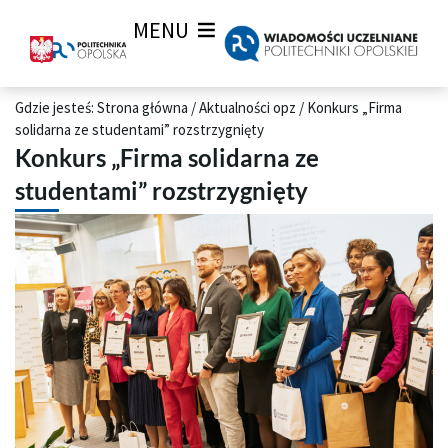
MENU
Gdzie jesteś:
Strona główna
/
Aktualności opz
/
Konkurs „Firma
solidarna ze studentami” rozstrzygnięty
Konkurs „Firma solidarna ze
studentami” rozstrzygnięty