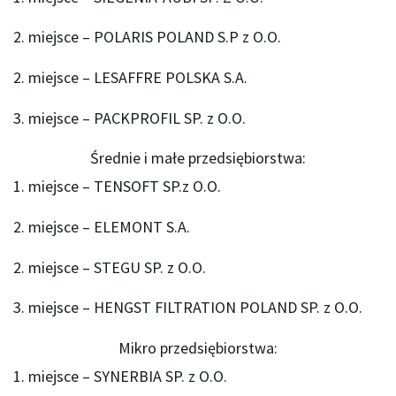
2. miejsce – POLARIS POLAND S.P z O.O.
2. miejsce – LESAFFRE POLSKA S.A.
3. miejsce – PACKPROFIL SP. z O.O.
Średnie i małe przedsiębiorstwa:
1. miejsce – TENSOFT SP.z O.O.
2. miejsce – ELEMONT S.A.
2. miejsce – STEGU SP. z O.O.
3. miejsce – HENGST FILTRATION POLAND SP. z O.O.
Mikro przedsiębiorstwa:
1. miejsce – SYNERBIA SP. z O.O.