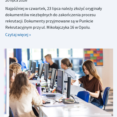
20 lipca 2026
Najpóźniej w czwartek, 23 lipca należy złożyć oryginały
dokumentów niezbędnych do zakończenia procesu
rekrutacji. Dokumenty przyjmowane są w Punkcie
Rekrutacyjnym przy ul. Mikołajczyka 16 w Opolu.
Czytaj więcej »