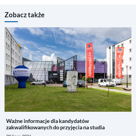
Zobacz także
Ważne informacje dla kandydatów
zakwalifikowanych do przyjęcia na studia