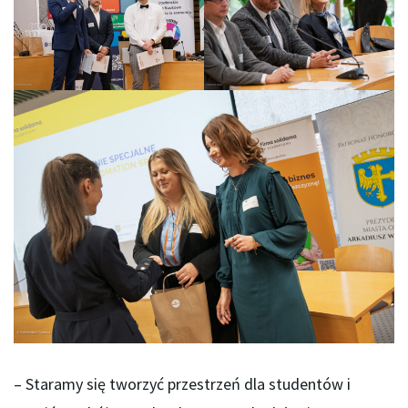
– Staramy się tworzyć przestrzeń dla studentów i