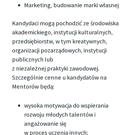
Marketing, budowanie marki własnej
Kandydaci mogą pochodzić ze środowiska
akademickiego, instytucji kulturalnych,
przedsiębiorstw, w tym kreatywnych,
organizacji pozarządowych, instytucji
publicznych lub
z niezależnej praktyki zawodowej.
Szczególnie cenne u kandydatów na
Mentorów będą:
wysoka motywacja do wspierania
rozwoju młodych talentów i
angażowanie się
w proces uczenia innych;