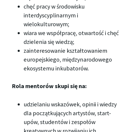
chęć pracy w środowisku
interdyscyplinarnym i
wielokulturowym;
wiara we współpracę, otwartość i chęć
dzielenia się wiedzą;
zainteresowanie kształtowaniem
europejskiego, międzynarodowego
ekosystemu inkubatorów.
Rola mentorów skupi się na:
udzielaniu wskazówek, opinii i wiedzy
dla początkujących artystów, start-
upów, studentów i zespołów
kreatywnych w rozwijaniu ich