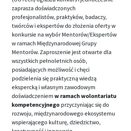
zaprasza doświadczonych
profesjonalistów, praktyków, badaczy,
twórców i ekspertów do złożenia oferty w
konkursie na wybór Mentorów/Ekspertów
w ramach Międzynarodowej Grupy
Mentorów. Zaproszenie jest otwarte dla
wszystkich pełnoletnich osób,
posiadających możliwość i chęci
podzielenia się praktyczną wiedzą
ekspercką i własnym zawodowym
doświadczeniem
w ramach wolontariatu
kompetencyjnego
przyczyniając się do
rozwoju, międzynarodowego ekosystemu
wspierającego kulturę, dziedzictwo,