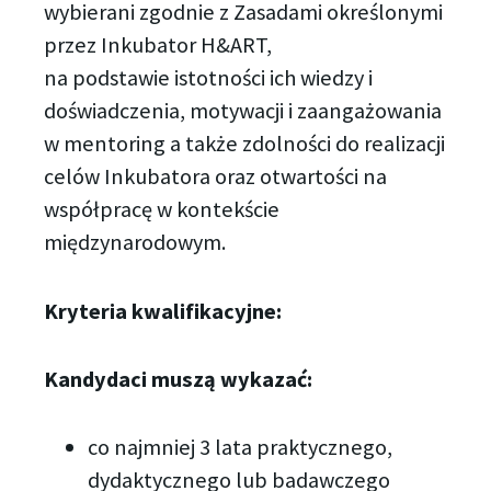
wybierani zgodnie z Zasadami określonymi
przez Inkubator H&ART,
na podstawie istotności ich wiedzy i
doświadczenia, motywacji i zaangażowania
w mentoring a także zdolności do realizacji
celów Inkubatora oraz otwartości na
współpracę w kontekście
międzynarodowym.
Kryteria kwalifikacyjne:
Kandydaci muszą wykazać:
co najmniej 3 lata praktycznego,
dydaktycznego lub badawczego