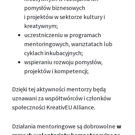
pomysłów biznesowych
i projektów w sektorze kultury i
kreatywnym;
uczestniczeniu w programach
mentoringowych, warsztatach lub
cyklach inkubacyjnych;
wspieraniu rozwoju pomysłów,
projektów i kompetencji;
Dzięki tej aktywności mentorzy będą
uznawani za współtwórców i członków
społeczności KreativEU Alliance.
Działania mentoringowe są dobrowolne
w