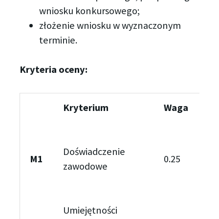
wniosku konkursowego;
złożenie wniosku w wyznaczonym
terminie.
Kryteria oceny:
Kryterium
Waga
Doświadczenie
M1
0.25
zawodowe
Umiejętności