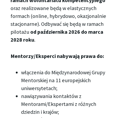
ramach wolontariatu kompetencyjnego
oraz realizowane będą w elastycznych
formach (online, hybrydowo, okazjonalnie
stacjonarne). Odbywać się będą w ramach
pilotażu
od października 2026
do marca
2028 roku
.
Mentorzy/Eksperci nabywają prawa do:
włączenia do Międzynarodowej Grupy
Mentorskiej na 11 europejskich
uniwersytetach;
nawiązywania kontaktów z
Mentorami/Ekspertami z różnych
dziedzin i krajów;