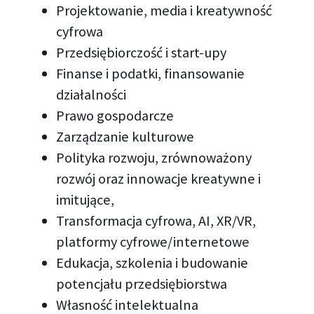
Projektowanie, media i kreatywność
cyfrowa
Przedsiębiorczość i start-upy
Finanse i podatki, finansowanie
działalności
Prawo gospodarcze
Zarządzanie kulturowe
Polityka rozwoju, zrównoważony
rozwój oraz innowacje kreatywne i
imitujące,
Transformacja cyfrowa, AI, XR/VR,
platformy cyfrowe/internetowe
Edukacja, szkolenia i budowanie
potencjału przedsiębiorstwa
Własność intelektualna