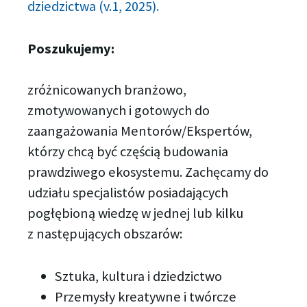
dziedzictwa
(v.1, 2025).
Poszukujemy:
zróżnicowanych branżowo,
zmotywowanych i gotowych do
zaangażowania Mentorów/Ekspertów,
którzy chcą być częścią budowania
prawdziwego ekosystemu. Zachęcamy do
udziału specjalistów posiadających
pogłębioną wiedzę w jednej lub kilku
z następujących obszarów:
Sztuka, kultura i dziedzictwo
Przemysły kreatywne i twórcze