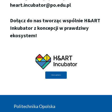
heart.incubator@po.edu.pl
Dołącz do nas tworząc wspólnie H&ART
Inkubator z koncepcji w prawdziwy
ekosystem!
Strona główna
Politechnika Opolska