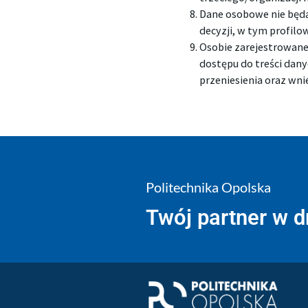
Dane osobowe nie bę
decyzji, w tym profilo
Osobie zarejestrowane
dostępu do treści dany
przeniesienia oraz wni
Politechnika Opolska
Twój partner w 