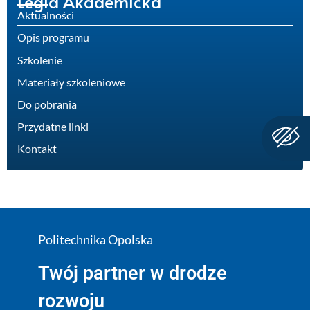
Legia Akademicka
Aktualności
Opis programu
Szkolenie
Materiały szkoleniowe
Do pobrania
Przydatne linki
Kontakt
Politechnika Opolska
Twój partner w drodze
rozwoju