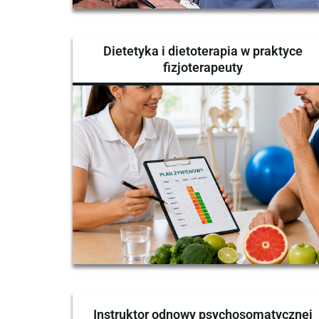
Dietetyka i dietoterapia w praktyce
fizjoterapeuty
Instruktor odnowy psychosomatycznej