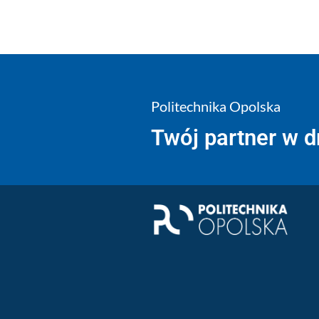
Politechnika Opolska
Twój partner w 