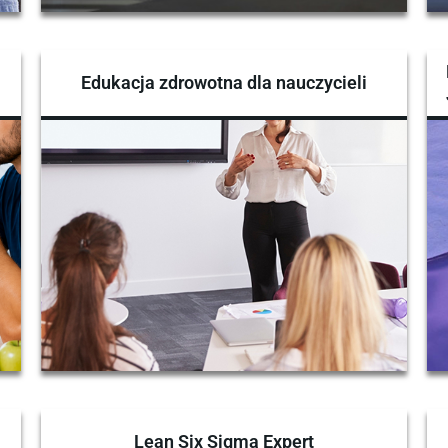
Edukacja zdrowotna dla nauczycieli
Lean Six Sigma Expert