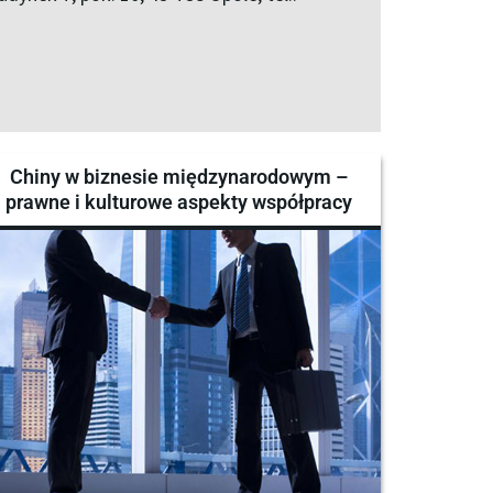
Chiny w biznesie międzynarodowym –
prawne i kulturowe aspekty współpracy