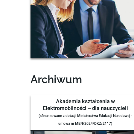
Archiwum
Akademia kształcenia w
Elektromobilności – dla nauczycieli
(sfinansowane z dotacji Ministerstwa Edukacji Narodowej -
umowa nr MEN/2024/DKZ/2117)