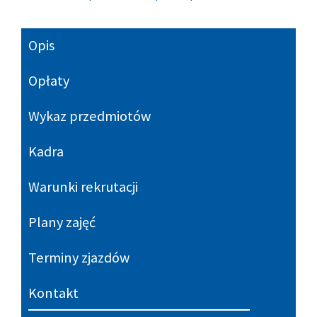
Opis
Opłaty
Wykaz przedmiotów
Kadra
Warunki rekrutacji
Plany zajęć
Terminy zjazdów
Kontakt