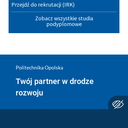
Przejdź do rekrutacji (IRK)
Zobacz wszystkie studia
podyplomowe
Politechnika Opolska
Twój partner w drodze
rozwoju