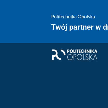
Politechnika Opolska
Twój partner w 