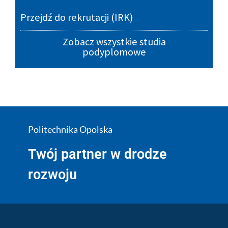
Przejdź do rekrutacji (IRK)
Zobacz wszystkie studia
podyplomowe
Politechnika Opolska
Twój partner w drodze
rozwoju