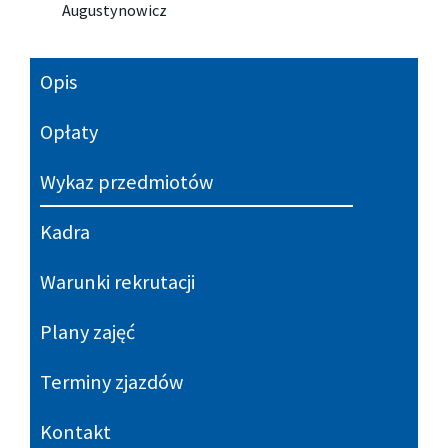
Augustynowicz
Opis
Opłaty
Wykaz przedmiotów
Kadra
Warunki rekrutacji
Plany zajęć
Terminy zjazdów
Kontakt