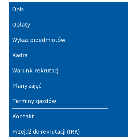
Opis
Opłaty
Wykaz przedmiotów
Kadra
Warunki rekrutacji
Plany zajęć
Terminy zjazdów
Kontakt
Przejdź do rekrutacji (IRK)