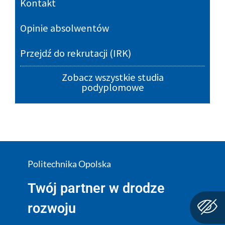
Kontakt
Opinie absolwentów
Przejdź do rekrutacji (IRK)
Zobacz wszystkie studia
podyplomowe
Politechnika Opolska
Twój partner w drodze
rozwoju