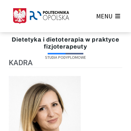
MENU
Dietetyka i dietoterapia w praktyce
fizjoterapeuty
STUDIA PODYPLOMOWE
KADRA