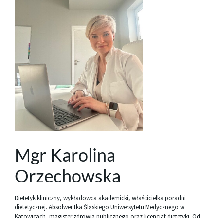
Mgr Karolina
Orzechowska
Dietetyk kliniczny, wykładowca akademicki, właścicielka poradni
dietetycznej. Absolwentka Śląskiego Uniwersytetu Medycznego w
Katowicach, magister zdrowia publicznego oraz licencjat dietetyki. Od