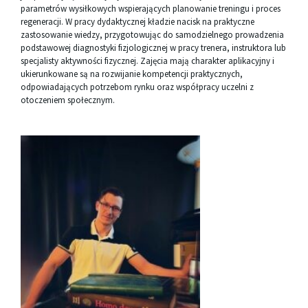
parametrów wysiłkowych wspierających planowanie treningu i proces
regeneracji. W pracy dydaktycznej kładzie nacisk na praktyczne
zastosowanie wiedzy, przygotowując do samodzielnego prowadzenia
podstawowej diagnostyki fizjologicznej w pracy trenera, instruktora lub
specjalisty aktywności fizycznej. Zajęcia mają charakter aplikacyjny i
ukierunkowane są na rozwijanie kompetencji praktycznych,
odpowiadających potrzebom rynku oraz współpracy uczelni z
otoczeniem społecznym.