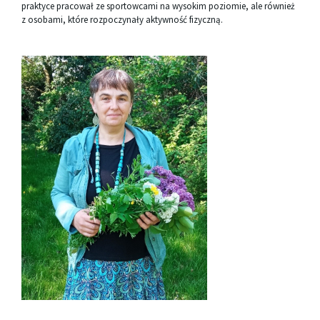
praktyce pracował ze sportowcami na wysokim poziomie, ale również
z osobami, które rozpoczynały aktywność fizyczną.