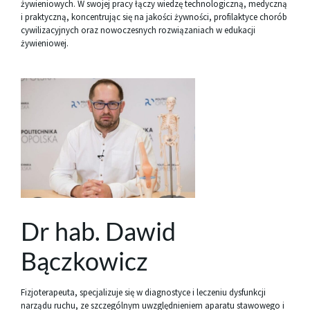
żywieniowych. W swojej pracy łączy wiedzę technologiczną, medyczną
i praktyczną, koncentrując się na jakości żywności, profilaktyce chorób
cywilizacyjnych oraz nowoczesnych rozwiązaniach w edukacji
żywieniowej.
Dr hab. Dawid
Bączkowicz
Fizjoterapeuta, specjalizuje się w diagnostyce i leczeniu dysfunkcji
narządu ruchu, ze szczególnym uwzględnieniem aparatu stawowego i