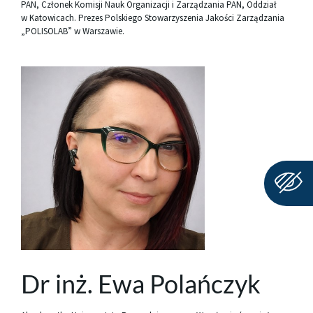
PAN, Członek Komisji Nauk Organizacji i Zarządzania PAN, Oddział
w Katowicach. Prezes Polskiego Stowarzyszenia Jakości Zarządzania
„POLISOLAB” w Warszawie.
Dr inż. Ewa Polańczyk