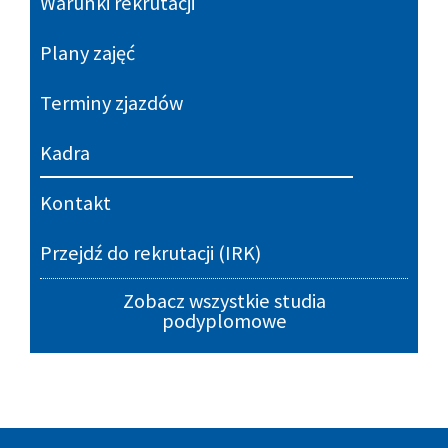
Warunki rekrutacji
Plany zajęć
Terminy zjazdów
Kadra
Kontakt
Przejdź do rekrutacji (IRK)
Zobacz wszystkie studia
podyplomowe