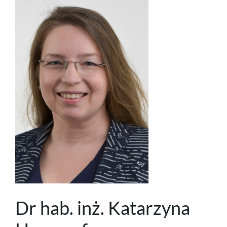
Dr hab. inż. Katarzyna