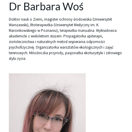
Dr Barbara Woś
Doktor nauk o Ziemi, magister ochrony środowiska (Uniwersytet
Warszawski), fitoterapeutka (Uniwersytet Medyczny im. K.
Marcinkowskiego w Poznaniu), terapeutka manualna. Wykładowca
akademicki z wieloletnim stażem. Propagatorka apiterapii,
ziołolecznictwa i naturalnych metod wspierania odporności
psychofizycznej. Organizatorka warsztatów ekologicznych i zajęć
terenowych. Miłośniczka przyrody, pasjonatka ekoturystyki i zdrowego
stylu życia.