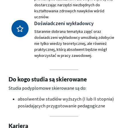
dostarczając narzędzi niezbędnych do
kształtowania zdrowych nawyków wśród
uczniów.
Doświadczeni wykładowcy
Starannie dobrana tematyka zajęć oraz
doświadczeni wykładowcy umożliwią zdobycie
nie tylko wiedzy teoretycznej, ale również
praktycznej, którą absolwent będzie mógł
wykorzystać w pracy zawodowej.
Do kogo studia są skierowane
Studia podyplomowe skierowane są do:
absolwentów studiów wyższych (I lub II stopnia)
posiadających przygotowanie pedagogiczne
Kariera