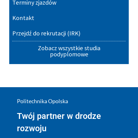
Terminy zjazdów
Kontakt
Przejdź do rekrutacji (IRK)
Zobacz wszystkie studia
podyplomowe
Politechnika Opolska
Twój partner w drodze
rozwoju