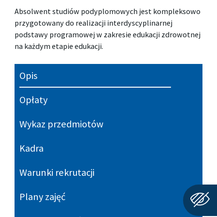
Absolwent studiów podyplomowych jest kompleksowo
przygotowany do realizacji interdyscyplinarnej
podstawy programowej w zakresie edukacji zdrowotnej
na każdym etapie edukacji.
Opis
Opłaty
Wykaz przedmiotów
Kadra
Warunki rekrutacji
Plany zajęć