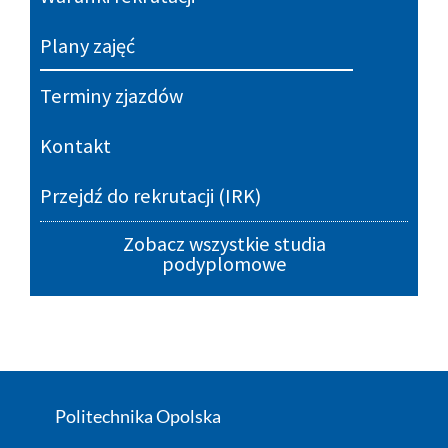
Plany zajęć
Terminy zjazdów
Kontakt
Przejdź do rekrutacji (IRK)
Zobacz wszystkie studia
podyplomowe
Politechnika Opolska