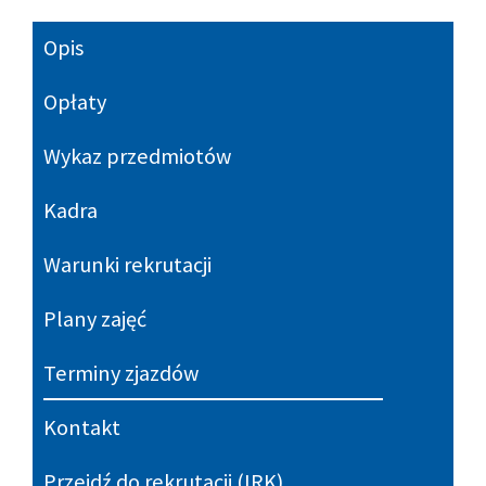
Opis
Opłaty
Wykaz przedmiotów
Kadra
Warunki rekrutacji
Plany zajęć
Terminy zjazdów
Kontakt
Przejdź do rekrutacji (IRK)