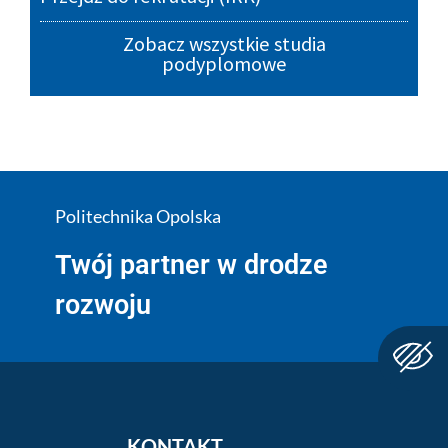
Zobacz wszystkie studia
podyplomowe
Politechnika Opolska
Twój partner w drodze
rozwoju
KONTAKT