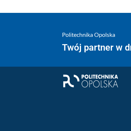
Politechnika Opolska
Twój partner w 