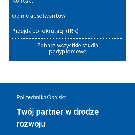
Kontakt
Opinie absolwentów
Przejdź do rekrutacji (IRK)
Zobacz wszystkie studia
podyplomowe
Politechnika Opolska
Twój partner w drodze
rozwoju