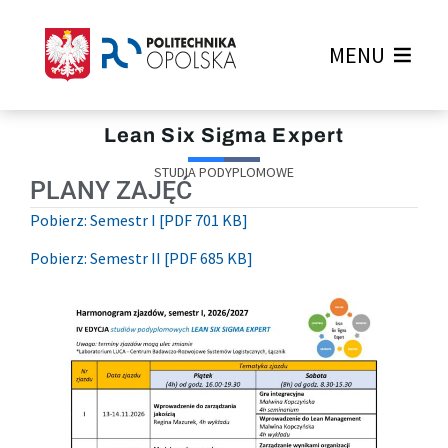
MENU
Lean Six Sigma Expert
STUDIA PODYPLOMOWE
PLANY ZAJĘĆ
Pobierz: Semestr I [PDF 701 KB]
Pobierz: Semestr II [PDF 685 KB]