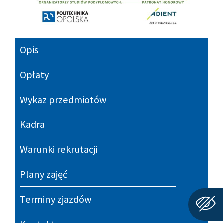
Opis
Opłaty
Wykaz przedmiotów
Kadra
Warunki rekrutacji
Plany zajęć
Terminy zjazdów