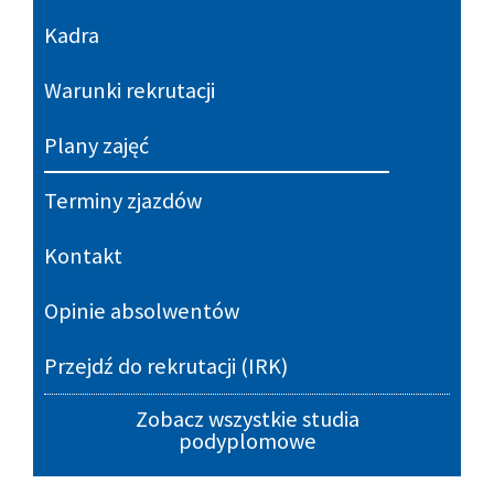
Kadra
Warunki rekrutacji
Plany zajęć
Terminy zjazdów
Kontakt
Opinie absolwentów
Przejdź do rekrutacji (IRK)
Zobacz wszystkie studia
podyplomowe