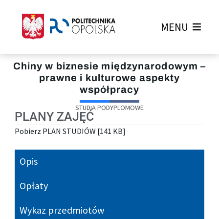
MENU
Chiny w biznesie międzynarodowym –
prawne i kulturowe aspekty
współpracy
STUDIA PODYPLOMOWE
PLANY ZAJĘĆ
Pobierz PLAN STUDIÓW [141 KB]
Opis
Opłaty
Wykaz przedmiotów