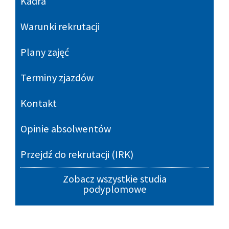
Kadra
Warunki rekrutacji
Plany zajęć
Terminy zjazdów
Kontakt
Opinie absolwentów
Przejdź do rekrutacji (IRK)
Zobacz wszystkie studia
podyplomowe