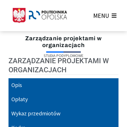
MENU
Zarządzanie projektami w
organizacjach
STUDIA PODYPLOMOWE
ZARZĄDZANIE PROJEKTAMI W
ORGANIZACJACH
Opis
Opłaty
Wykaz przedmiotów