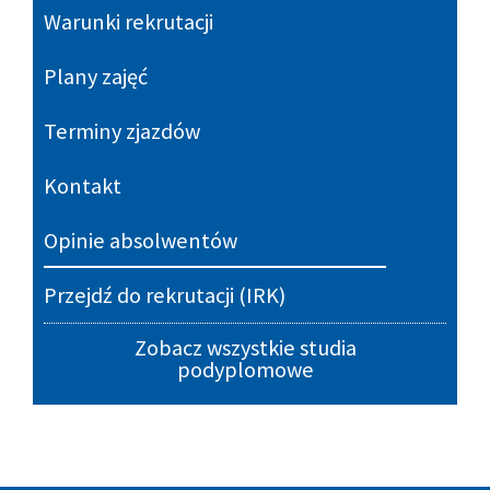
Warunki rekrutacji
Plany zajęć
Terminy zjazdów
Kontakt
Opinie absolwentów
Przejdź do rekrutacji (IRK)
Zobacz wszystkie studia
podyplomowe