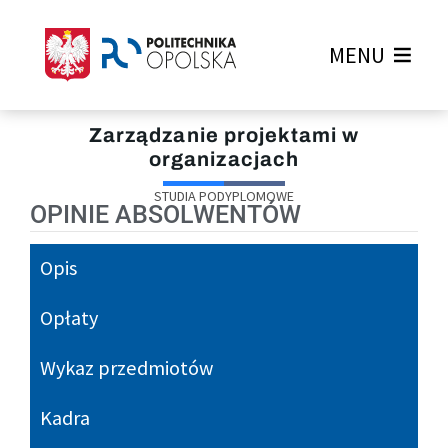
MENU
Zarządzanie projektami w
organizacjach
STUDIA PODYPLOMOWE
OPINIE ABSOLWENTÓW
Opis
Opłaty
Wykaz przedmiotów
Kadra