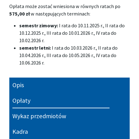
Opłata może zostać wniesiona w równych ratach po
575,00 zł
w następujących terminach:
semestr zimowy:
I rata do 10.11.2025 r., II rata do
10.12.2025 r., III rata do 10.01.2026 r., IV rata do
10.02.2026 r.
semestr letni:
I rata do 10.03.2026 r., II rata do
10.04.2026 r., III rata do 10.05.2026 r., IV rata do
10.06.2026 r.
Opis
Opłaty
Wykaz przedmiotów
Kadra