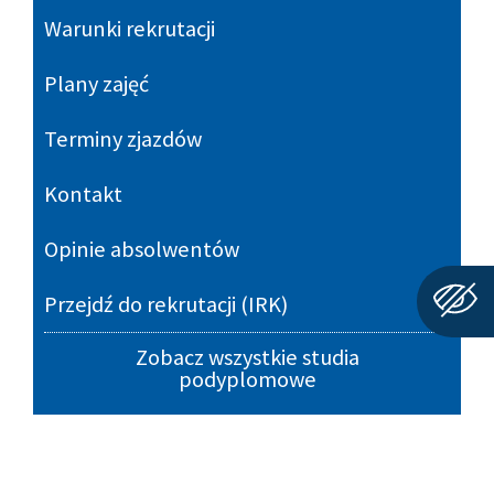
Warunki rekrutacji
Plany zajęć
Terminy zjazdów
Kontakt
Opinie absolwentów
Przejdź do rekrutacji (IRK)
Zobacz wszystkie studia
podyplomowe