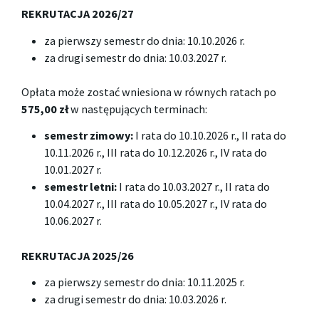
REKRUTACJA 2026/27
za pierwszy semestr do dnia: 10.10.2026 r.
za drugi semestr do dnia: 10.03.2027 r.
Opłata może zostać wniesiona w równych ratach po
575,00 zł
w następujących terminach:
semestr zimowy:
I rata do 10.10.2026 r., II rata do
10.11.2026 r., III rata do 10.12.2026 r., IV rata do
10.01.2027 r.
semestr letni:
I rata do 10.03.2027 r., II rata do
10.04.2027 r., III rata do 10.05.2027 r., IV rata do
10.06.2027 r.
REKRUTACJA 2025/26
za pierwszy semestr do dnia: 10.11.2025 r.
za drugi semestr do dnia: 10.03.2026 r.