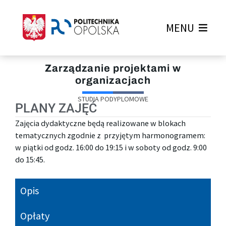
MENU
Zarządzanie projektami w
organizacjach
STUDIA PODYPLOMOWE
PLANY ZAJĘĆ
Zajęcia dydaktyczne będą realizowane w blokach
tematycznych zgodnie z przyjętym harmonogramem:
w piątki od godz. 16:00 do 19:15 i w soboty od godz. 9:00
do 15:45.
Opis
Opłaty