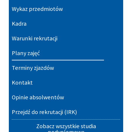
Wykaz przedmiotów
Kadra
Warunki rekrutacji
Plany zajęć
Terminy zjazdów
Kontakt
Opinie absolwentów
Przejdź do rekrutacji (IRK)
Zobacz wszystkie studia
podyplomowe