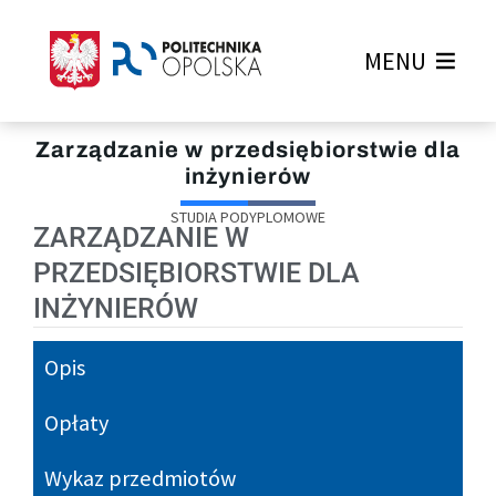
MENU
Zarządzanie w przedsiębiorstwie dla
inżynierów
STUDIA PODYPLOMOWE
ZARZĄDZANIE W
PRZEDSIĘBIORSTWIE DLA
INŻYNIERÓW
Opis
Opłaty
Wykaz przedmiotów