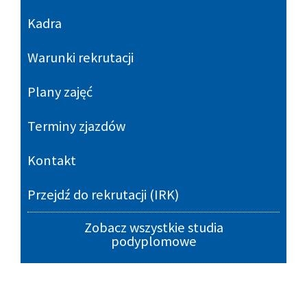
Kadra
Warunki rekrutacji
Plany zajęć
Terminy zjazdów
Kontakt
Przejdź do rekrutacji (IRK)
Zobacz wszystkie studia
podyplomowe