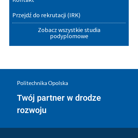
Przejdź do rekrutacji (IRK)
Zobacz wszystkie studia
podyplomowe
Politechnika Opolska
Twój partner w drodze
rozwoju