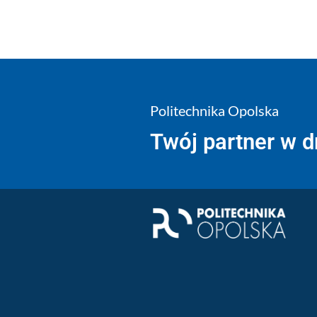
Politechnika Opolska
Twój partner w 