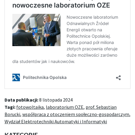
Data publikacji:
8 listopada 2024
Tagi:
fotowoltaika
,
laboratorium OZE
,
prof. Sebastian
Borucki
,
współpraca z otoczeniem społeczno-gospodarczym
,
Wydział Elektrotechniki Automatyki i Informatyki