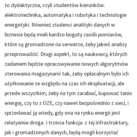
to dydaktyczna, czyli studentów kierunków:
elektrotechnika, automatyka i robotyka i technologie
energetyki. Również studenci analityki danych w
biznesie będą mieli bardzo bogaty zasób pomiarów,
które są gromadzone na serwerze, żeby jakieś analizy
przeprowadzić. Drugi aspekt, to są naukowcy, których
zadaniem będzie opracowywanie nowych algorytmów
sterowania magazynami tak, żeby opłacalnym było ich
użytkowanie ze względu na czas ich eksploatacji, ale
przede wszystkim, żeby na tym zarabiać, kupować tanio
energię, czy to z OZE, czy nawet bezpośrednio z sieci, i
sprzedawać ją wtedy, gdy ona na rynku energii jest
relatywnie droga. I trzecia funkcja: z tej infrastruktury,
jak i gromadzonych danych, będą mogli korzystać