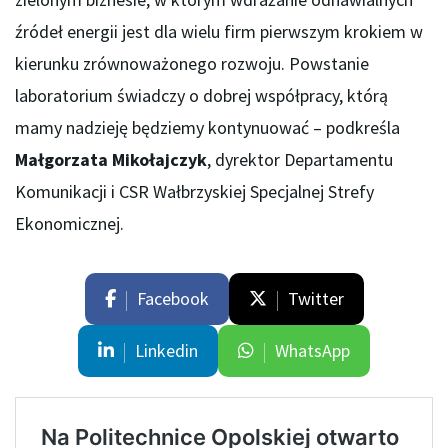
źródeł energii jest dla wielu firm pierwszym krokiem w
kierunku zrównoważonego rozwoju. Powstanie
laboratorium świadczy o dobrej współpracy, którą
mamy nadzieję będziemy kontynuować – podkreśla
Małgorzata Mikołajczyk
, dyrektor Departamentu
Komunikacji i CSR Wałbrzyskiej Specjalnej Strefy
Ekonomicznej.
Facebook
Twitter
Linkedin
WhatsApp