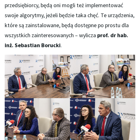
przedsiębiorcy, będą oni mogli też implementować
swoje algorytmy, jeżeli będzie taka chęć. Te urządzenia,
które są zainstalowane, będą dostępne po prostu dla
wszystkich zainteresowanych – wylicza
prof. dr hab.
inż. Sebastian Borucki
.