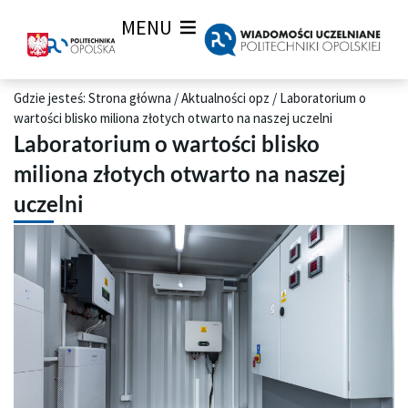
MENU
Gdzie jesteś:
Strona główna
/
Aktualności opz
/
Laboratorium o
wartości blisko miliona złotych otwarto na naszej uczelni
Laboratorium o wartości blisko
miliona złotych otwarto na naszej
uczelni