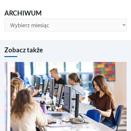
ARCHIWUM
ARCHIWUM
Zobacz także