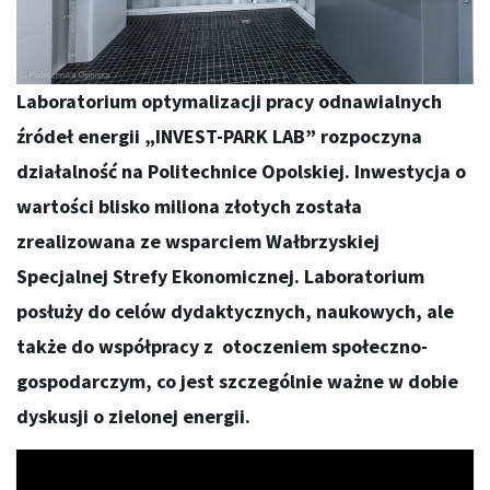
Laboratorium optymalizacji pracy odnawialnych
źródeł energii „INVEST-PARK LAB” rozpoczyna
działalność na Politechnice Opolskiej. Inwestycja o
wartości blisko miliona złotych została
zrealizowana ze wsparciem Wałbrzyskiej
Specjalnej Strefy Ekonomicznej. Laboratorium
posłuży do celów dydaktycznych, naukowych, ale
także do współpracy z otoczeniem społeczno-
gospodarczym, co jest szczególnie ważne w dobie
dyskusji o zielonej energii.