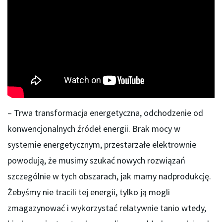
– Trwa transformacja energetyczna, odchodzenie od
konwencjonalnych źródeł energii. Brak mocy w
systemie energetycznym, przestarzałe elektrownie
powodują, że musimy szukać nowych rozwiązań
szczególnie w tych obszarach, jak mamy nadprodukcję.
Żebyśmy nie tracili tej energii, tylko ją mogli
zmagazynować i wykorzystać relatywnie tanio wtedy,