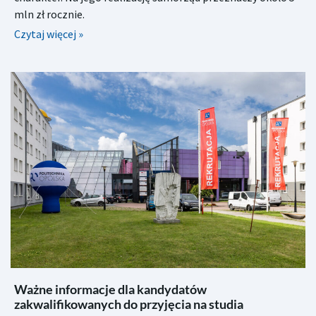
mln zł rocznie.
Czytaj więcej »
Ważne informacje dla kandydatów
zakwalifikowanych do przyjęcia na studia