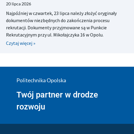
20 lipca 2026
Najpóźniej w czwartek, 23 lipca należy złożyć oryginały
dokumentów niezbędnych do zakończenia procesu
rekrutacji. Dokumenty przyjmowane są w Punkcie
Rekrutacyjnym przy ul. Mikołajczyka 16 w Opolu.
Czytaj więcej »
Politechnika Opolska
Twój partner w drodze
rozwoju