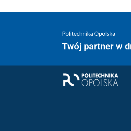
Politechnika Opolska
Twój partner w 