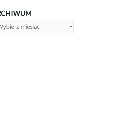
CHIWUM
RCHIWUM