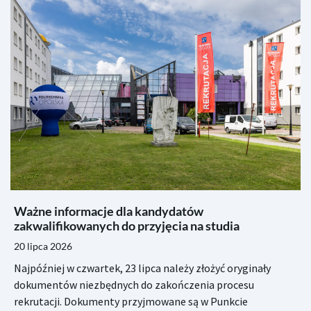
Ważne informacje dla kandydatów
zakwalifikowanych do przyjęcia na studia
20 lipca 2026
Najpóźniej w czwartek, 23 lipca należy złożyć oryginały
dokumentów niezbędnych do zakończenia procesu
rekrutacji. Dokumenty przyjmowane są w Punkcie