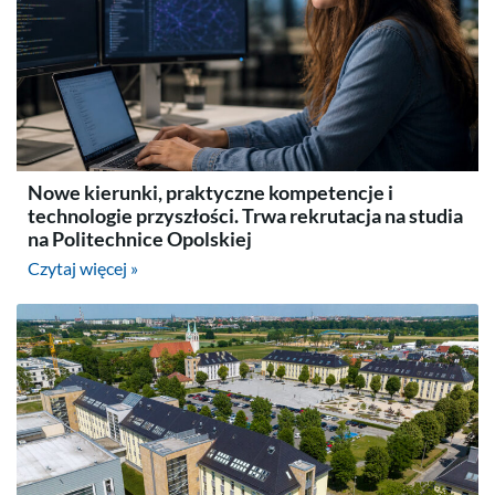
Nowe kierunki, praktyczne kompetencje i
technologie przyszłości. Trwa rekrutacja na studia
na Politechnice Opolskiej
Czytaj więcej »