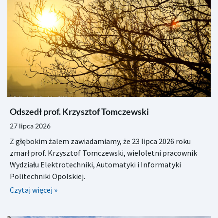
Odszedł prof. Krzysztof Tomczewski
27 lipca 2026
Z głębokim żalem zawiadamiamy, że 23 lipca 2026 roku
zmarł prof. Krzysztof Tomczewski, wieloletni pracownik
Wydziału Elektrotechniki, Automatyki i Informatyki
Politechniki Opolskiej.
Czytaj więcej »