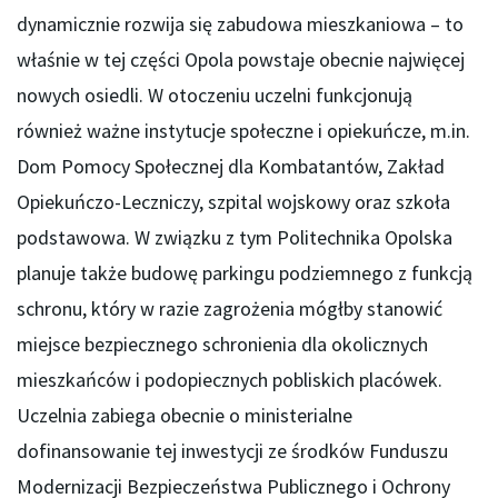
dynamicznie rozwija się zabudowa mieszkaniowa – to
właśnie w tej części Opola powstaje obecnie najwięcej
nowych osiedli. W otoczeniu uczelni funkcjonują
również ważne instytucje społeczne i opiekuńcze, m.in.
Dom Pomocy Społecznej dla Kombatantów, Zakład
Opiekuńczo-Leczniczy, szpital wojskowy oraz szkoła
podstawowa. W związku z tym Politechnika Opolska
planuje także budowę parkingu podziemnego z funkcją
schronu, który w razie zagrożenia mógłby stanowić
miejsce bezpiecznego schronienia dla okolicznych
mieszkańców i podopiecznych pobliskich placówek.
Uczelnia zabiega obecnie o ministerialne
dofinansowanie tej inwestycji ze środków Funduszu
Modernizacji Bezpieczeństwa Publicznego i Ochrony