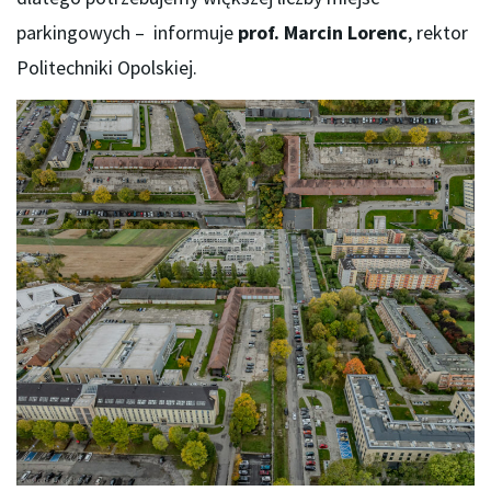
parkingowych – informuje
prof. Marcin Lorenc
, rektor
Politechniki Opolskiej.