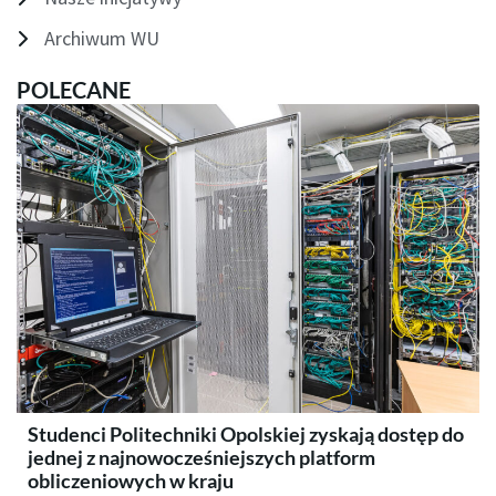
Archiwum WU
POLECANE
Studenci Politechniki Opolskiej zyskają dostęp do
jednej z najnowocześniejszych platform
obliczeniowych w kraju