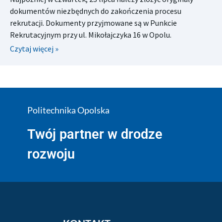
dokumentów niezbędnych do zakończenia procesu
rekrutacji. Dokumenty przyjmowane są w Punkcie
Rekrutacyjnym przy ul. Mikołajczyka 16 w Opolu.
Czytaj więcej »
Politechnika Opolska
Twój partner w drodze
rozwoju