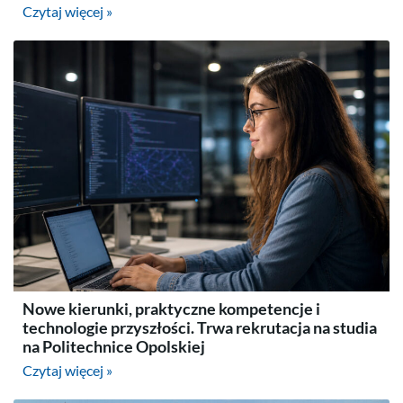
Czytaj więcej »
Nowe kierunki, praktyczne kompetencje i
technologie przyszłości. Trwa rekrutacja na studia
na Politechnice Opolskiej
Czytaj więcej »