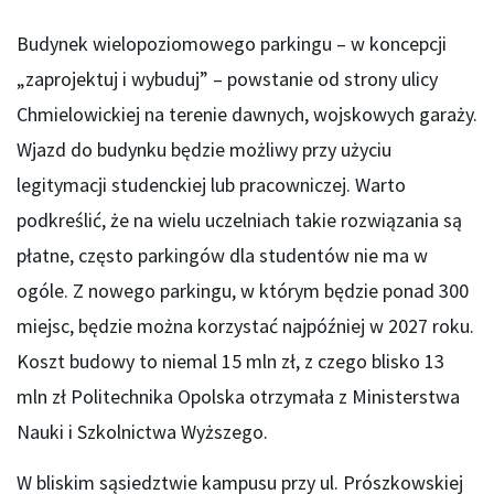
Budynek wielopoziomowego parkingu – w koncepcji
„zaprojektuj i wybuduj” – powstanie od strony ulicy
Chmielowickiej na terenie dawnych, wojskowych garaży.
Wjazd do budynku będzie możliwy przy użyciu
legitymacji studenckiej lub pracowniczej. Warto
podkreślić, że na wielu uczelniach takie rozwiązania są
płatne, często parkingów dla studentów nie ma w
ogóle. Z nowego parkingu, w którym będzie ponad 300
miejsc, będzie można korzystać najpóźniej w 2027 roku.
Koszt budowy to niemal 15 mln zł, z czego blisko 13
mln zł Politechnika Opolska otrzymała z Ministerstwa
Nauki i Szkolnictwa Wyższego.
W bliskim sąsiedztwie kampusu przy ul. Prószkowskiej