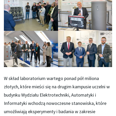
W skład laboratorium wartego ponad pół miliona
złotych, które mieści się na drugim kampusie uczelni w
budynku Wydziału Elektrotechniki, Automatyki i
Informatyki wchodzą nowoczesne stanowiska, które
umożliwiają eksperymenty i badania w zakresie