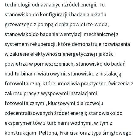
technologii odnawialnych źródeł energii. To:
stanowisko do konfiguracji i badania układu
grzewczego z pompą ciepła powietrze-woda;
stanowisko do badania wentylacji mechanicznej z
systemem rekuperacji, które demonstruje rozwiązania
w zakresie efektywności energetycznej i jakości
powietrza w pomieszczeniach; stanowisko do badań
nad turbinami wiatrowymi; stanowisko z instalacją
fotowoltaiczną, które umożliwia praktyczne ćwiczenia z
zakresu pracy z wyspowymi instalacjami
fotowoltaicznymi, kluczowymi dla rozwoju
zdecentralizowanych źródeł energii; stanowisko do
eksperymentów z turbinami wodnymi, w tym z
konstrukcjami Peltona, Francisa oraz typu śmigłowego