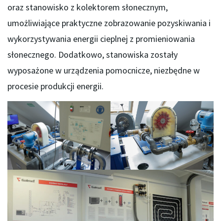
oraz stanowisko z kolektorem słonecznym,
umożliwiające praktyczne zobrazowanie pozyskiwania i
wykorzystywania energii cieplnej z promieniowania
słonecznego. Dodatkowo, stanowiska zostały
wyposażone w urządzenia pomocnicze, niezbędne w
procesie produkcji energii.