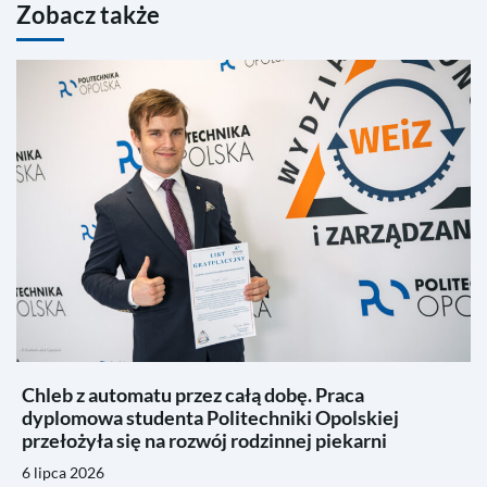
Zobacz także
Chleb z automatu przez całą dobę. Praca
dyplomowa studenta Politechniki Opolskiej
przełożyła się na rozwój rodzinnej piekarni
6 lipca 2026