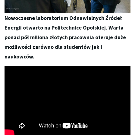
Nowoczesne laboratorium Odnawialnych Źródeł
Energii otwarto na Politechnice Opolskiej. Warta
ponad pół miliona złotych pracownia oferuje duże
możliwości zarówno dla studentów jak i
naukowców.