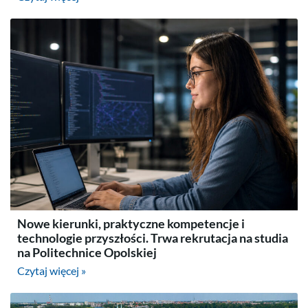
Nowe kierunki, praktyczne kompetencje i
technologie przyszłości. Trwa rekrutacja na studia
na Politechnice Opolskiej
Czytaj więcej »