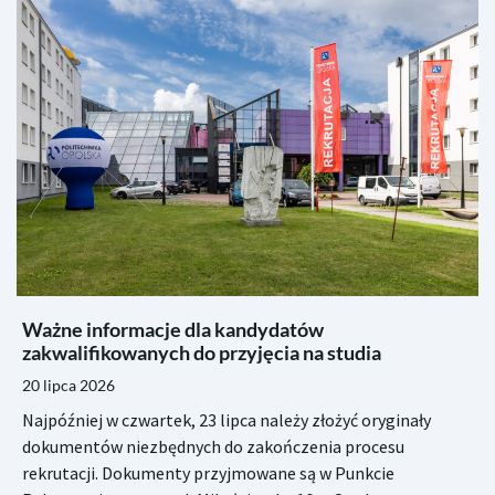
Ważne informacje dla kandydatów
zakwalifikowanych do przyjęcia na studia
20 lipca 2026
Najpóźniej w czwartek, 23 lipca należy złożyć oryginały
dokumentów niezbędnych do zakończenia procesu
rekrutacji. Dokumenty przyjmowane są w Punkcie