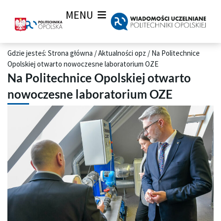
MENU
Gdzie jesteś:
Strona główna
/
Aktualności opz
/
Na Politechnice
Opolskiej otwarto nowoczesne laboratorium OZE
Na Politechnice Opolskiej otwarto
nowoczesne laboratorium OZE