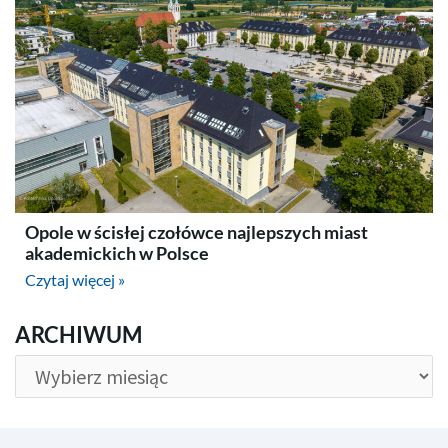
Opole w ścisłej czołówce najlepszych miast
akademickich w Polsce
Czytaj więcej »
ARCHIWUM
ARCHIWUM