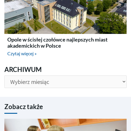
Opole w ścisłej czołówce najlepszych miast
akademickich w Polsce
Czytaj więcej »
ARCHIWUM
ARCHIWUM
Zobacz także