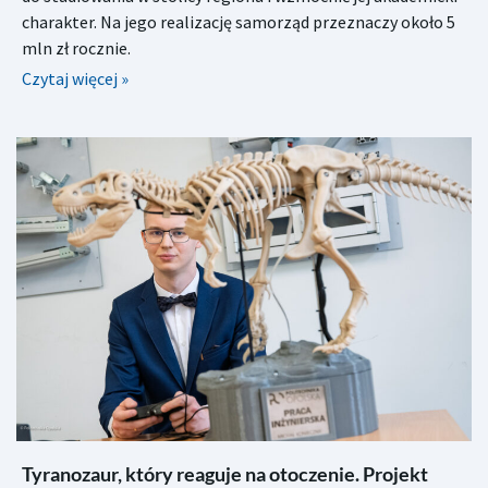
charakter. Na jego realizację samorząd przeznaczy około 5
mln zł rocznie.
Czytaj więcej »
Tyranozaur, który reaguje na otoczenie. Projekt