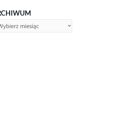
CHIWUM
RCHIWUM