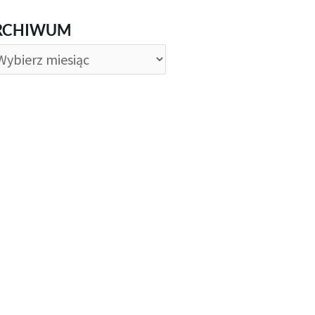
CHIWUM
RCHIWUM