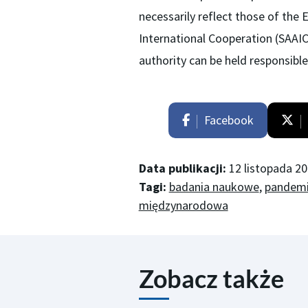
necessarily reflect those of the
International Cooperation (SAAIC
authority can be held responsible
Facebook
Data publikacji:
12 listopada 2
Tagi:
badania naukowe
,
pandemi
międzynarodowa
Zobacz także