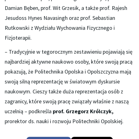
Damian Bęben, prof. Wit Grzesik, a także prof. Rajesh
Jesudoss Hynes Navasingh oraz prof. Sebastian
Rutkowski z Wydziału Wychowania Fizycznego i
Fizjoterapii.
– Tradycyjnie w tegorocznym zestawieniu pojawiają się
najbardziej aktywne naukowo osoby, które swoją pracą
pokazują, że Politechnika Opolska i Opolszczyzna mają
swoją silną reprezentację w światowym dyskursie
naukowym. Cieszy także duża reprezentacja osób z
zagranicy, które swoją pracę związały właśnie z naszą
uczelnią – podkreśla
prof. Grzegorz Królczyk,
prorektor ds. nauki i rozwoju Politechniki Opolskiej.