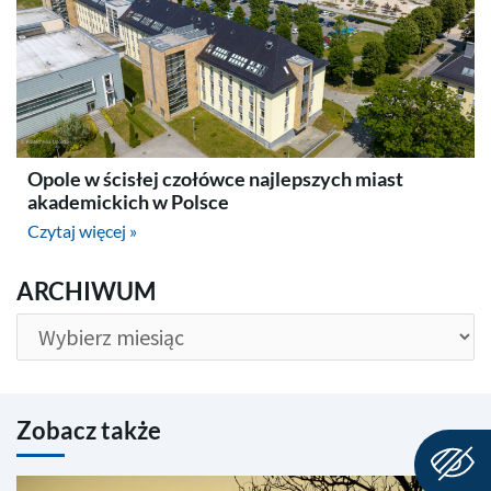
Opole w ścisłej czołówce najlepszych miast
akademickich w Polsce
Czytaj więcej »
ARCHIWUM
ARCHIWUM
Zobacz także