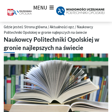
MENU
Gdzie jesteś:
Strona główna
/
Aktualności opz
/
Naukowcy
Politechniki Opolskiej w gronie najlepszych na świecie
Naukowcy Politechniki Opolskiej w
gronie najlepszych na świecie