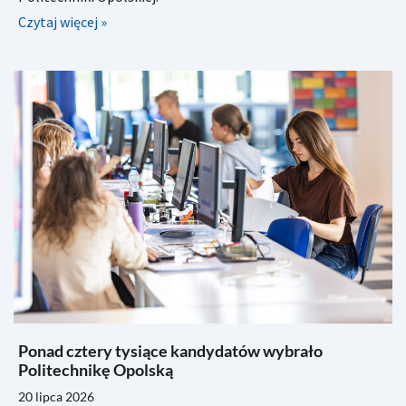
Czytaj więcej »
Ponad cztery tysiące kandydatów wybrało
Politechnikę Opolską
20 lipca 2026