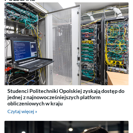
Studenci Politechniki Opolskiej zyskają dostęp do
jednej z najnowocześniejszych platform
obliczeniowych w kraju
Czytaj więcej »