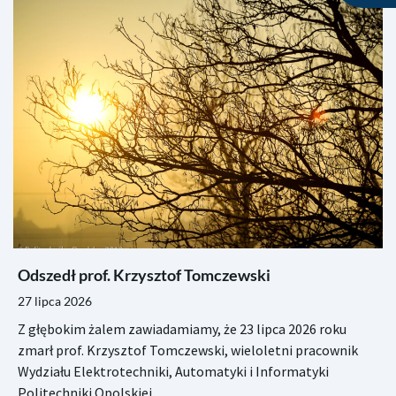
Odszedł prof. Krzysztof Tomczewski
27 lipca 2026
Z głębokim żalem zawiadamiamy, że 23 lipca 2026 roku
zmarł prof. Krzysztof Tomczewski, wieloletni pracownik
Wydziału Elektrotechniki, Automatyki i Informatyki
Politechniki Opolskiej.