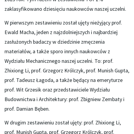
zaklasyfikowano dziesięciu naukowców naszej uczelni.
W pierwszym zestawieniu został ujęty nieżyjący prof.
Ewald Macha, jeden z najzdolniejszych i najbardziej
zasłużonych badaczy w dziedzinie zmęczenia
materiałów, a także sporo innych naukowców z
Wydziału Mechanicznego naszej uczelni. To: prof.
Zhixiong Li, prof. Grzegorz Królczyk, prof. Munish Gupta,
prof. Tadeusz Łagoda, a także będący na emeryturze
prof. Wit Grzesik oraz przedstawiciele Wydziału
Budownictwa i Architektury: prof. Zbigniew Zembaty i
prof. Damian Bęben.
W drugim zestawieniu został ujęty: prof. Zhixiong Li,
prof. Munish Gupta, prof. Grzegorz Królczyk, prof.