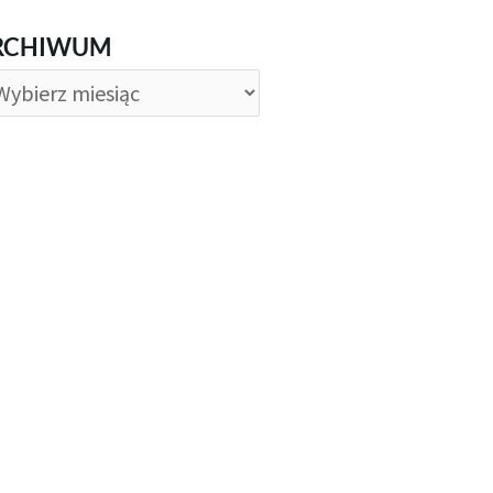
CHIWUM
RCHIWUM