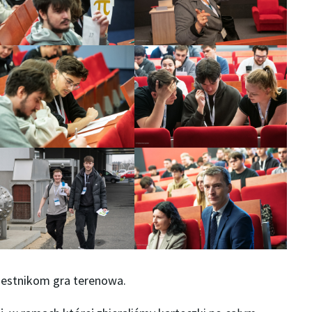
zestnikom gra terenowa.