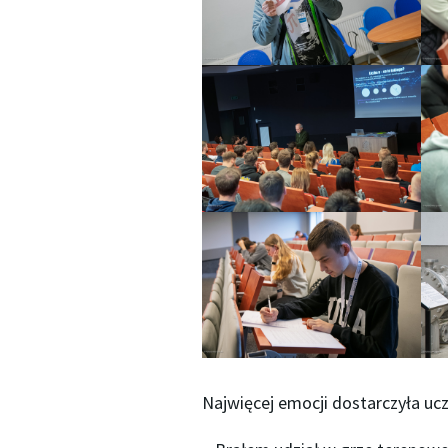
Najwięcej emocji dostarczyła uc