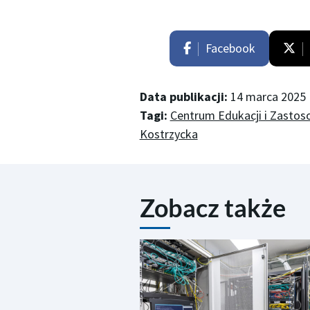
Facebook
Data publikacji:
14 marca 2025
Tagi:
Centrum Edukacji i Zasto
Kostrzycka
Zobacz także