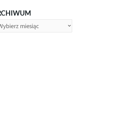
CHIWUM
RCHIWUM