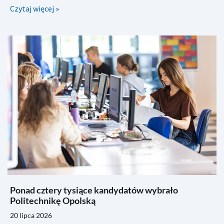
Czytaj więcej »
Ponad cztery tysiące kandydatów wybrało
Politechnikę Opolską
20 lipca 2026