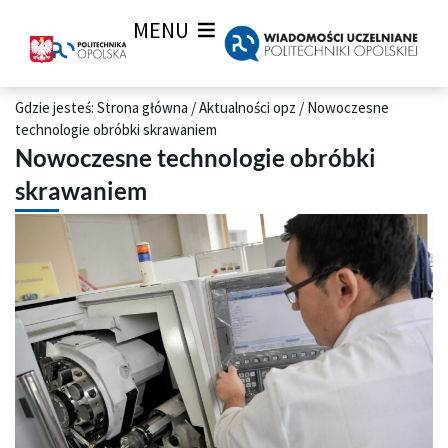
MENU
Gdzie jesteś:
Strona główna
/
Aktualności opz
/
Nowoczesne
technologie obróbki skrawaniem
Nowoczesne technologie obróbki
skrawaniem