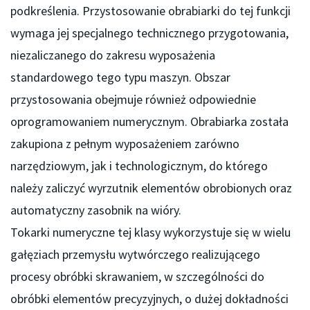
podkreślenia. Przystosowanie obrabiarki do tej funkcji
wymaga jej specjalnego technicznego przygotowania,
niezaliczanego do zakresu wyposażenia
standardowego tego typu maszyn. Obszar
przystosowania obejmuje również odpowiednie
oprogramowaniem numerycznym. Obrabiarka została
zakupiona z pełnym wyposażeniem zarówno
narzędziowym, jak i technologicznym, do którego
należy zaliczyć wyrzutnik elementów obrobionych oraz
automatyczny zasobnik na wióry.
Tokarki numeryczne tej klasy wykorzystuje się w wielu
gałęziach przemysłu wytwórczego realizującego
procesy obróbki skrawaniem, w szczególności do
obróbki elementów precyzyjnych, o dużej dokładności