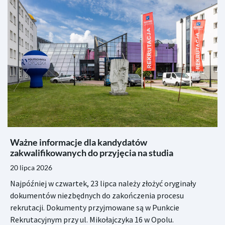
Ważne informacje dla kandydatów
zakwalifikowanych do przyjęcia na studia
20 lipca 2026
Najpóźniej w czwartek, 23 lipca należy złożyć oryginały
dokumentów niezbędnych do zakończenia procesu
rekrutacji. Dokumenty przyjmowane są w Punkcie
Rekrutacyjnym przy ul. Mikołajczyka 16 w Opolu.