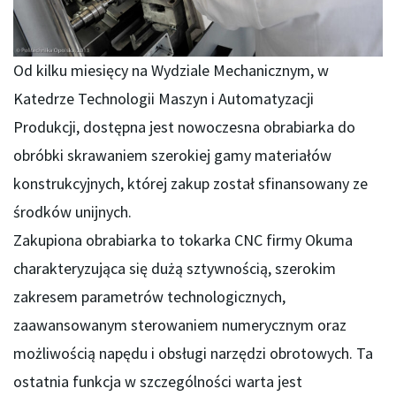
Od kilku miesięcy na Wydziale Mechanicznym, w
Katedrze Technologii Maszyn i Automatyzacji
Produkcji, dostępna jest nowoczesna obrabiarka do
obróbki skrawaniem szerokiej gamy materiałów
konstrukcyjnych, której zakup został sfinansowany ze
środków unijnych.
Zakupiona obrabiarka to tokarka CNC firmy Okuma
charakteryzująca się dużą sztywnością, szerokim
zakresem parametrów technologicznych,
zaawansowanym sterowaniem numerycznym oraz
możliwością napędu i obsługi narzędzi obrotowych. Ta
ostatnia funkcja w szczególności warta jest