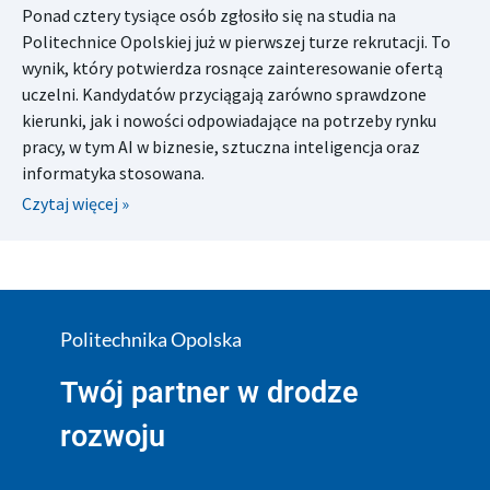
Ponad cztery tysiące osób zgłosiło się na studia na
Politechnice Opolskiej już w pierwszej turze rekrutacji. To
wynik, który potwierdza rosnące zainteresowanie ofertą
uczelni. Kandydatów przyciągają zarówno sprawdzone
kierunki, jak i nowości odpowiadające na potrzeby rynku
pracy, w tym AI w biznesie, sztuczna inteligencja oraz
informatyka stosowana.
Czytaj więcej »
Politechnika Opolska
Twój partner w drodze
rozwoju