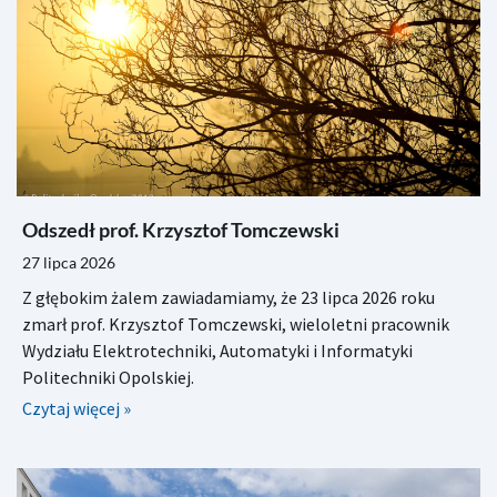
Odszedł prof. Krzysztof Tomczewski
27 lipca 2026
Z głębokim żalem zawiadamiamy, że 23 lipca 2026 roku
zmarł prof. Krzysztof Tomczewski, wieloletni pracownik
Wydziału Elektrotechniki, Automatyki i Informatyki
Politechniki Opolskiej.
Czytaj więcej »