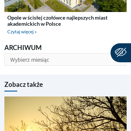
Opole w ścisłej czołówce najlepszych miast
akademickich w Polsce
Czytaj więcej »
ARCHIWUM
ARCHIWUM
Zobacz także