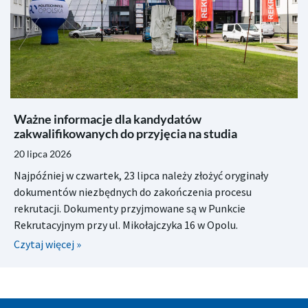
Ważne informacje dla kandydatów
zakwalifikowanych do przyjęcia na studia
20 lipca 2026
Najpóźniej w czwartek, 23 lipca należy złożyć oryginały
dokumentów niezbędnych do zakończenia procesu
rekrutacji. Dokumenty przyjmowane są w Punkcie
Rekrutacyjnym przy ul. Mikołajczyka 16 w Opolu.
Czytaj więcej »