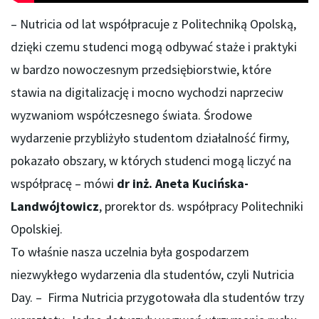
– Nutricia od lat współpracuje z Politechniką Opolską,
dzięki czemu studenci mogą odbywać staże i praktyki
w bardzo nowoczesnym przedsiębiorstwie, które
stawia na digitalizację i mocno wychodzi naprzeciw
wyzwaniom współczesnego świata. Środowe
wydarzenie przybliżyło studentom działalność firmy,
pokazało obszary, w których studenci mogą liczyć na
współpracę – mówi
dr inż. Aneta Kucińska-
Landwójtowicz
, prorektor ds. współpracy Politechniki
Opolskiej.
To właśnie nasza uczelnia była gospodarzem
niezwykłego wydarzenia dla studentów, czyli Nutricia
Day. – Firma Nutricia przygotowała dla studentów trzy