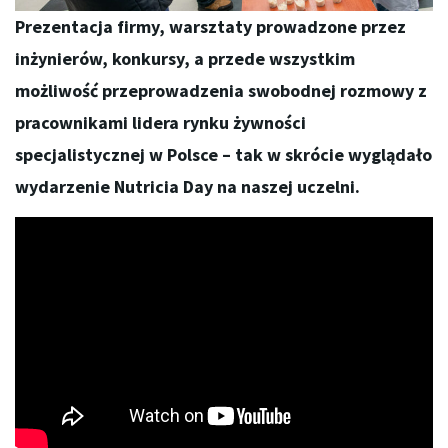
Prezentacja firmy, warsztaty prowadzone przez
inżynierów, konkursy, a przede wszystkim
możliwość przeprowadzenia swobodnej rozmowy z
pracownikami lidera rynku żywności
specjalistycznej w Polsce – tak w skrócie wyglądało
wydarzenie Nutricia Day na naszej uczelni.