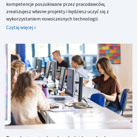
kompetencje poszukiwane przez pracodawców,
zrealizujesz własne projekty i będziesz uczyć się z
wykorzystaniem nowoczesnych technologii.
Czytaj więcej »