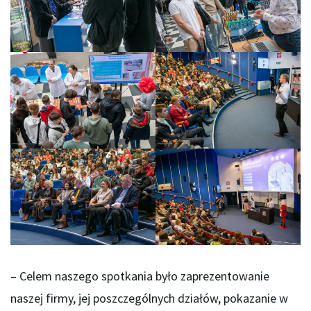
– Celem naszego spotkania było zaprezentowanie
naszej firmy, jej poszczególnych działów, pokazanie w