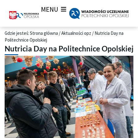
MENU
Gdzie jesteś:
Strona główna
/
Aktualności opz
/
Nutricia Day na
Politechnice Opolskiej
Nutricia Day na Politechnice Opolskiej