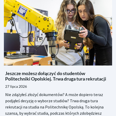
Jeszcze możesz dołączyć do studentów
Politechniki Opolskiej. Trwa druga tura rekrutacji
27 lipca 2026
Nie zdążyłeś złożyć dokumentów? A może dopiero teraz
podjąłeś decyzję o wyborze studiów? Trwa druga tura
rekrutacji na studia na Politechnikę Opolską. To kolejna
szansa, by wybrać studia, podczas których zdobędziesz