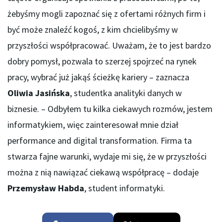
żebyśmy mogli zapoznać się z ofertami różnych firm i
być może znaleźć kogoś, z kim chcielibyśmy w
przyszłości współpracować. Uważam, że to jest bardzo
dobry pomysł, pozwala to szerzej spojrzeć na rynek
pracy, wybrać już jakąś ścieżkę kariery – zaznacza
Oliwia Jasińska
, studentka analityki danych w
biznesie. – Odbyłem tu kilka ciekawych rozmów, jestem
informatykiem, więc zainteresował mnie dział
performance and digital transformation. Firma ta
stwarza fajne warunki, wydaje mi się, że w przyszłości
można z nią nawiązać ciekawą współpracę – dodaje
Przemysław Habda
, student informatyki.