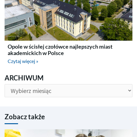
Opole w ścisłej czołówce najlepszych miast
akademickich w Polsce
Czytaj więcej »
ARCHIWUM
ARCHIWUM
Zobacz także