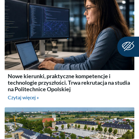
Nowe kierunki, praktyczne kompetencje i
technologie przyszłości. Trwa rekrutacja na studia
na Politechnice Opolskiej
Czytaj więcej »