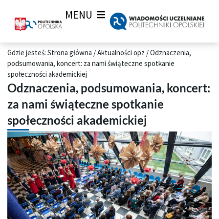
MENU
Gdzie jesteś:
Strona główna
/
Aktualności opz
/
Odznaczenia,
podsumowania, koncert: za nami świąteczne spotkanie
społeczności akademickiej
Odznaczenia, podsumowania, koncert:
za nami świąteczne spotkanie
społeczności akademickiej