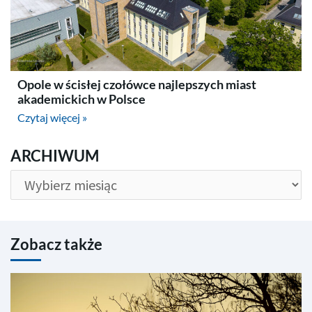
Opole w ścisłej czołówce najlepszych miast
akademickich w Polsce
Czytaj więcej »
ARCHIWUM
ARCHIWUM
Zobacz także