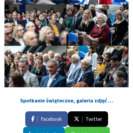
Spotkanie świąteczne, galeria zdjęć …
Facebook
Twitter