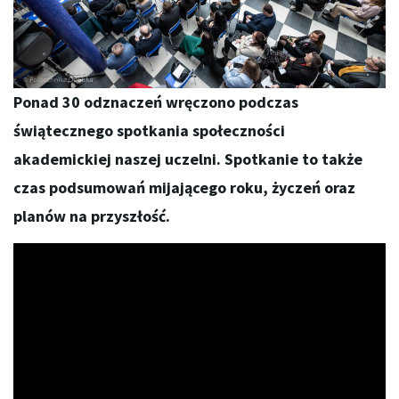
Ponad 30 odznaczeń wręczono podczas
świątecznego spotkania społeczności
akademickiej naszej uczelni. Spotkanie to także
czas podsumowań mijającego roku, życzeń oraz
planów na przyszłość.