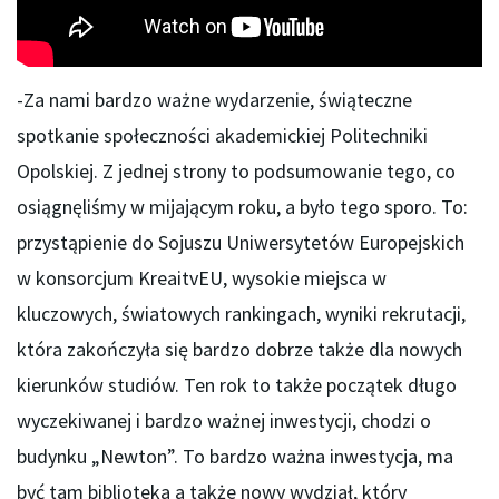
-Za nami bardzo ważne wydarzenie, świąteczne
spotkanie społeczności akademickiej Politechniki
Opolskiej. Z jednej strony to podsumowanie tego, co
osiągnęliśmy w mijającym roku, a było tego sporo. To:
przystąpienie do Sojuszu Uniwersytetów Europejskich
w konsorcjum KreaitvEU, wysokie miejsca w
kluczowych, światowych rankingach, wyniki rekrutacji,
która zakończyła się bardzo dobrze także dla nowych
kierunków studiów. Ten rok to także początek długo
wyczekiwanej i bardzo ważnej inwestycji, chodzi o
budynku „Newton”. To bardzo ważna inwestycja, ma
być tam biblioteka a także nowy wydział, który