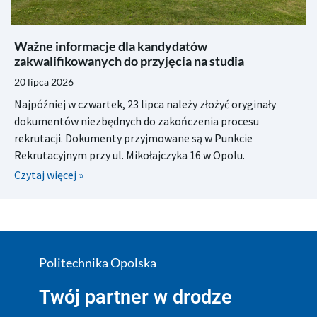
Ważne informacje dla kandydatów
zakwalifikowanych do przyjęcia na studia
20 lipca 2026
Najpóźniej w czwartek, 23 lipca należy złożyć oryginały
dokumentów niezbędnych do zakończenia procesu
rekrutacji. Dokumenty przyjmowane są w Punkcie
Rekrutacyjnym przy ul. Mikołajczyka 16 w Opolu.
Czytaj więcej »
Politechnika Opolska
Twój partner w drodze