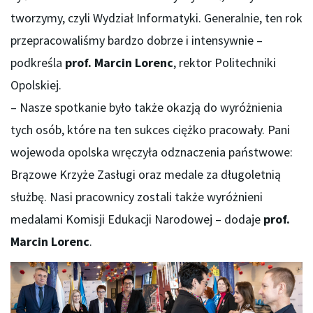
tworzymy, czyli Wydział Informatyki. Generalnie, ten rok
przepracowaliśmy bardzo dobrze i intensywnie –
podkreśla
prof. Marcin Lorenc
, rektor Politechniki
Opolskiej.
– Nasze spotkanie było także okazją do wyróżnienia
tych osób, które na ten sukces ciężko pracowały. Pani
wojewoda opolska wręczyła odznaczenia państwowe:
Brązowe Krzyże Zasługi oraz medale za długoletnią
służbę. Nasi pracownicy zostali także wyróżnieni
medalami Komisji Edukacji Narodowej – dodaje
prof.
Marcin Lorenc
.