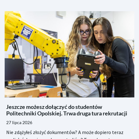
Jeszcze możesz dołączyć do studentów
Politechniki Opolskiej. Trwa druga tura rekrutacji
27 lipca 2026
Nie zdążyłeś złożyć dokumentów? A może dopiero teraz