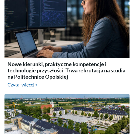
Nowe kierunki, praktyczne kompetencje i
technologie przyszłości. Trwa rekrutacja na studia
na Politechnice Opolskiej
Czytaj więcej »