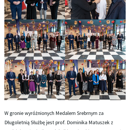
W gronie wyróżnionych Medalem Srebrnym za
Długoletnią Służbę jest prof. Dominika Matuszek z