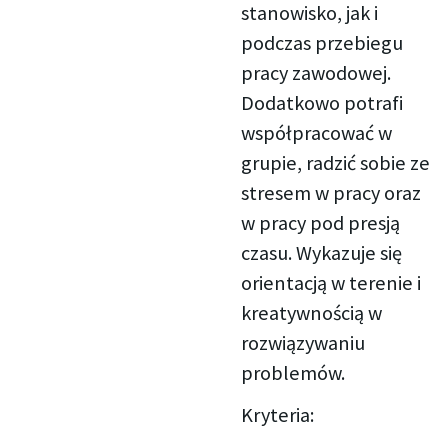
stanowisko, jak i
podczas przebiegu
pracy zawodowej.
Dodatkowo potrafi
współpracować w
grupie, radzić sobie ze
stresem w pracy oraz
w pracy pod presją
czasu. Wykazuje się
orientacją w terenie i
kreatywnością w
rozwiązywaniu
problemów.
Kryteria: