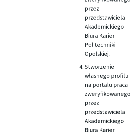
przez
przedstawiciela
Akademickiego
Biura Karier
Politechniki
Opolskiej.
Stworzenie
własnego profilu
na portalu praca
zweryfikowanego
przez
przedstawiciela
Akademickiego
Biura Karier