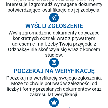
interesuje i zgromadź wymagane dokumenty
potwierdzające kwalifikacje do jej zdobycia.
WYŚLIJ ZGŁOSZENIE
Wyślij zgromadzone dokumenty dotyczące
konkretnych odznak wraz z prywatnym
adresem e-mail, żeby Twoja przygoda z
Odznaką+ nie skończyła się wraz z końcem
studiów.
POCZEKAJ NA WERYFIKACJĘ
Poczekaj na weryfikację swojego zgłoszenia.
Może to chwile potrwać w zależności od
liczby i formy przesłanych dokumentów oraz
zakresu lat weryfikacji.