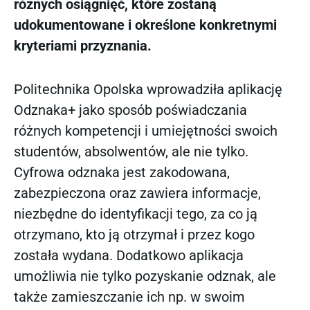
różnych osiągnięć, które zostaną
udokumentowane i określone konkretnymi
kryteriami przyznania.
Politechnika Opolska wprowadziła aplikację
Odznaka+ jako sposób poświadczania
różnych kompetencji i umiejętności swoich
studentów, absolwentów, ale nie tylko.
Cyfrowa odznaka jest zakodowana,
zabezpieczona oraz zawiera informacje,
niezbędne do identyfikacji tego, za co ją
otrzymano, kto ją otrzymał i przez kogo
została wydana. Dodatkowo aplikacja
umożliwia nie tylko pozyskanie odznak, ale
także zamieszczanie ich np. w swoim