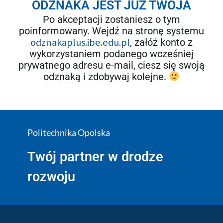
ODZNAKA JEST JUŻ TWOJA
Po akceptacji zostaniesz o tym
poinformowany. Wejdź na stronę systemu
odznakaplus.ibe.edu.pl
, załóż konto z
wykorzystaniem podanego wcześniej
prywatnego adresu e-mail, ciesz się swoją
odznaką i zdobywaj kolejne.
Politechnika Opolska
Twój partner w drodze
rozwoju