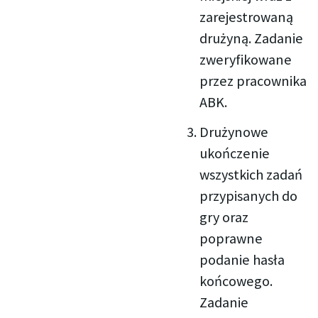
zarejestrowaną
drużyną. Zadanie
zweryfikowane
przez pracownika
ABK.
Drużynowe
ukończenie
wszystkich zadań
przypisanych do
gry oraz
poprawne
podanie hasła
końcowego.
Zadanie