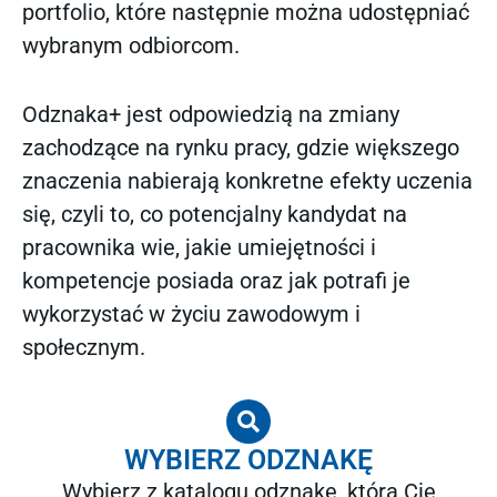
portfolio, które następnie można udostępniać
wybranym odbiorcom.
Odznaka+ jest odpowiedzią na zmiany
zachodzące na rynku pracy, gdzie większego
znaczenia nabierają konkretne efekty uczenia
się, czyli to, co potencjalny kandydat na
pracownika wie, jakie umiejętności i
kompetencje posiada oraz jak potrafi je
wykorzystać w życiu zawodowym i
społecznym.
WYBIERZ ODZNAKĘ
Wybierz z katalogu odznakę, która Cię