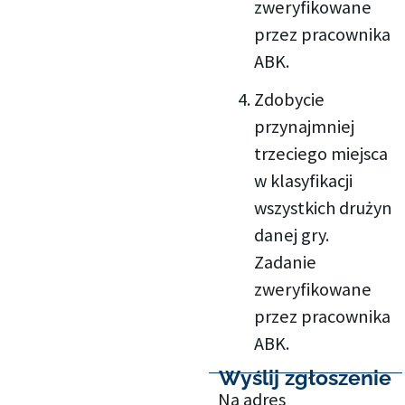
zweryfikowane
przez pracownika
ABK.
Zdobycie
przynajmniej
trzeciego miejsca
w klasyfikacji
wszystkich drużyn
danej gry.
Zadanie
zweryfikowane
przez pracownika
ABK.
Wyślij zgłoszenie
Na adres