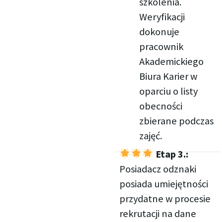
szkolenia.
Weryfikacji
dokonuje
pracownik
Akademickiego
Biura Karier w
oparciu o listy
obecności
zbierane podczas
zajęć.
Etap 3.:
Posiadacz odznaki
posiada umiejętności
przydatne w procesie
rekrutacji na dane