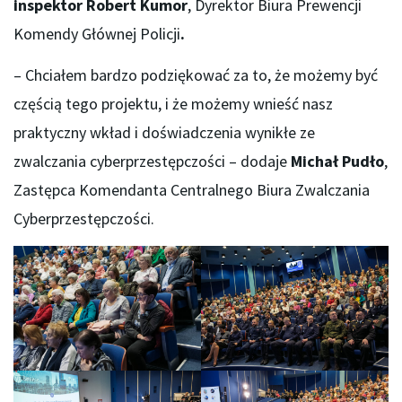
inspektor Robert Kumor
, Dyrektor Biura Prewencji
Komendy Głównej Policji
.
– Chciałem bardzo podziękować za to, że możemy być
częścią tego projektu, i że możemy wnieść nasz
praktyczny wkład i doświadczenia wynikłe ze
zwalczania cyberprzestępczości – dodaje
Michał Pudło
,
Zastępca Komendanta Centralnego Biura Zwalczania
Cyberprzestępczości.