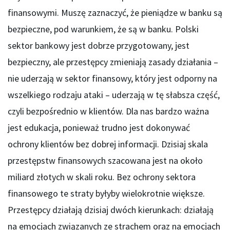
finansowymi. Muszę zaznaczyć, że pieniądze w banku są
bezpieczne, pod warunkiem, że są w banku. Polski
sektor bankowy jest dobrze przygotowany, jest
bezpieczny, ale przestępcy zmieniają zasady działania –
nie uderzają w sektor finansowy, który jest odporny na
wszelkiego rodzaju ataki – uderzają w tę słabsza część,
czyli bezpośrednio w klientów. Dla nas bardzo ważna
jest edukacja, ponieważ trudno jest dokonywać
ochrony klientów bez dobrej informacji. Dzisiaj skala
przestępstw finansowych szacowana jest na około
miliard złotych w skali roku. Bez ochrony sektora
finansowego te straty byłyby wielokrotnie większe.
Przestępcy działają dzisiaj dwóch kierunkach: działają
na emocjach związanych ze strachem oraz na emocjach