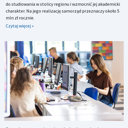
do studiowania w stolicy regionu i wzmocnić jej akademicki
charakter. Na jego realizację samorząd przeznaczy około 5
mln zł rocznie.
Czytaj więcej »