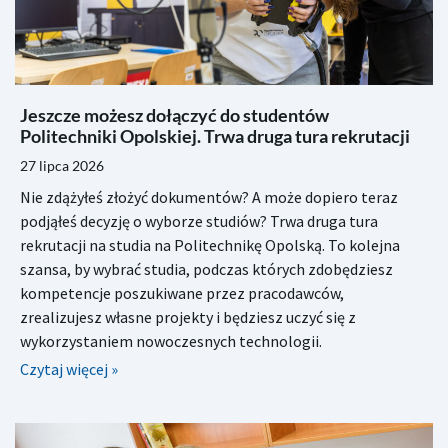
Jeszcze możesz dołączyć do studentów
Politechniki Opolskiej. Trwa druga tura rekrutacji
27 lipca 2026
Nie zdążyłeś złożyć dokumentów? A może dopiero teraz
podjąłeś decyzję o wyborze studiów? Trwa druga tura
rekrutacji na studia na Politechnikę Opolską. To kolejna
szansa, by wybrać studia, podczas których zdobędziesz
kompetencje poszukiwane przez pracodawców,
zrealizujesz własne projekty i będziesz uczyć się z
wykorzystaniem nowoczesnych technologii.
Czytaj więcej »