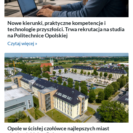
Nowe kierunki, praktyczne kompetencje i
technologie przyszłości. Trwa rekrutacja na studia
na Politechnice Opolskiej
Czytaj więcej »
Opole w ścisłej czołówce najlepszych miast