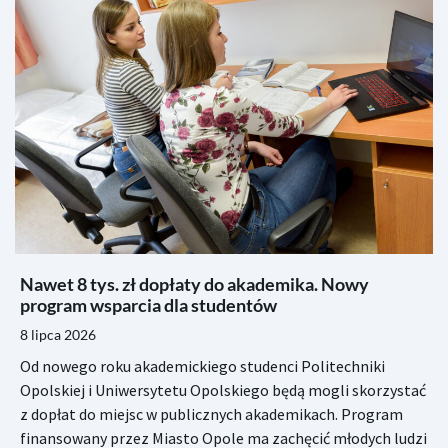
Nawet 8 tys. zł dopłaty do akademika. Nowy
program wsparcia dla studentów
8 lipca 2026
Od nowego roku akademickiego studenci Politechniki
Opolskiej i Uniwersytetu Opolskiego będą mogli skorzystać
z dopłat do miejsc w publicznych akademikach. Program
finansowany przez Miasto Opole ma zachęcić młodych ludzi