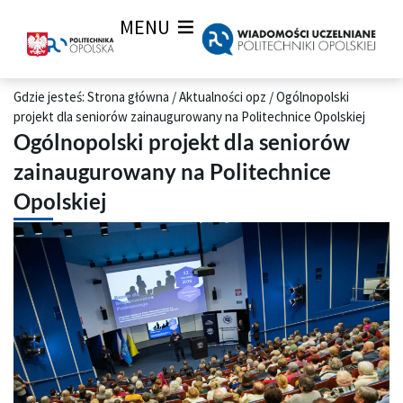
MENU
Gdzie jesteś:
Strona główna
/
Aktualności opz
/
Ogólnopolski
projekt dla seniorów zainaugurowany na Politechnice Opolskiej
Ogólnopolski projekt dla seniorów
zainaugurowany na Politechnice
Opolskiej