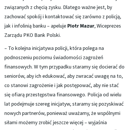
związanych z chęcią zysku. Dlatego ważne jest, by
zachować spokój i kontaktować się zarówno z policją,
jak i infolinią banku – apeluje
Piotr Mazur
, Wiceprezes
Zarządu PKO Bank Polski.
– To kolejna inicjatywa policji, która polega na
podnoszeniu poziomu świadomości zagrożeń
finansowych. W tym przypadku staramy się docierać do
seniorów, aby ich edukować, aby zwracać uwagę na to,
co stanowi zagrożenie i jak postępować, aby nie stać
się ofiarą przestępstwa finansowego. Policja od wielu
lat podejmuje szereg inicjatyw, staramy się pozyskiwać
nowych partnerów, ponieważ uważamy, że wspólnymi
siłami możemy zrobić jeszcze więcej – wyjaśnia