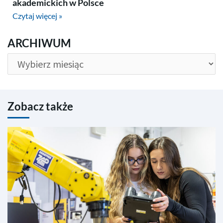
akademickich w Polsce
Czytaj więcej »
ARCHIWUM
ARCHIWUM
Zobacz także