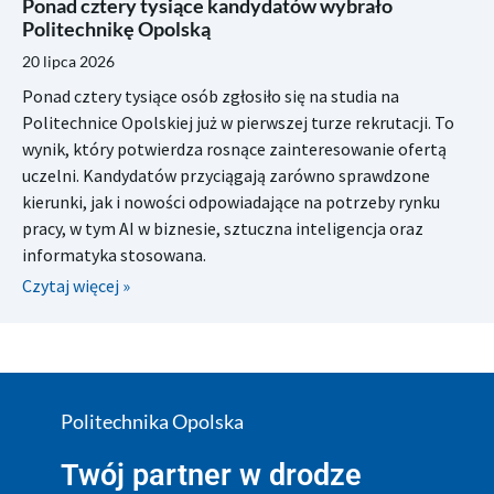
Ponad cztery tysiące kandydatów wybrało
Politechnikę Opolską
20 lipca 2026
Ponad cztery tysiące osób zgłosiło się na studia na
Politechnice Opolskiej już w pierwszej turze rekrutacji. To
wynik, który potwierdza rosnące zainteresowanie ofertą
uczelni. Kandydatów przyciągają zarówno sprawdzone
kierunki, jak i nowości odpowiadające na potrzeby rynku
pracy, w tym AI w biznesie, sztuczna inteligencja oraz
informatyka stosowana.
Czytaj więcej »
Politechnika Opolska
Twój partner w drodze